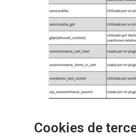
Cookies de terce