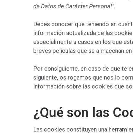
de Datos de Carácter Personal”.
Debes conocer que teniendo en cuenta 
información actualizada de las cookies
especialmente a casos en los que est
breves películas que se almacenan en 
Por consiguiente, en caso de que te e
siguiente, os rogamos que nos lo com
información sobre las cookies que colo
¿Qué son las Co
Las cookies constituyen una herramie