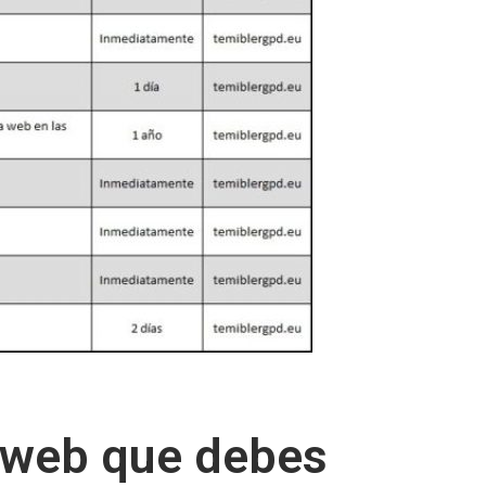
a web que debes