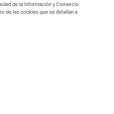
ciedad de la Información y Comercio
o de las cookies que se detallan a