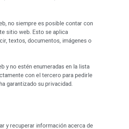
web, no siempre es posible contar con
te sitio web. Esto se aplica
cir, textos, documentos, imágenes o
b y no estén enumeradas en la lista
tamente con el tercero para pedirle
ha garantizado su privacidad.
ar y recuperar información acerca de