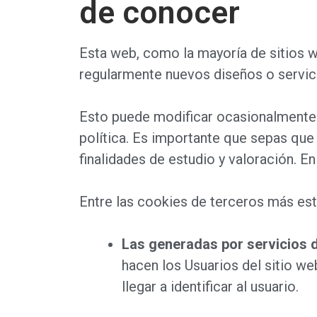
de conocer
Esta web, como la mayoría de sitios 
regularmente nuevos diseños o servic
Esto puede modificar ocasionalmente 
política. Es importante que sepas que
finalidades de estudio y valoración. E
Entre las cookies de terceros más est
Las generadas por servicios d
hacen los Usuarios del sitio we
llegar a identificar al usuario.