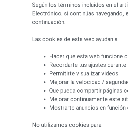
Según los términos incluidos en el ar
Electrónico, si continúas navegando
, 
continuación.
Las cookies de esta web ayudan a:
Hacer que esta web funcione 
Recordarte tus ajustes durante y
Permitirte visualizar videos
Mejorar la velocidad / seguridad
Que pueda compartir páginas c
Mejorar continuamente este si
Mostrarte anuncios en función 
No utilizamos cookies para: