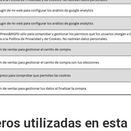
ros utilizadas en est