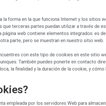
la forma en la que funciona Internet y los sitios 
 que terceras partes puedan utilizar a través de es
a página web contiene elementos integrados: es de
otra parte, pero se muestran en nuestro sitio web.
ncuentres con este tipo de cookies en este sitio we
uniques. También puedes ponerte en contacto direc
ca, la finalidad y la duración de la cookie, y cómo 
okies?
nta empleada por los servidores Web para almacen