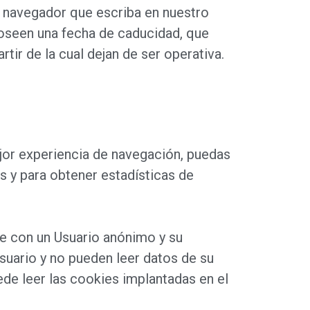
o navegador que escriba en nuestro
oseen una fecha de caducidad, que
tir de la cual dejan de ser operativa.
or experiencia de navegación, puedas
s y para obtener estadísticas de
e con un Usuario anónimo y su
suario y no pueden leer datos de su
de leer las cookies implantadas en el