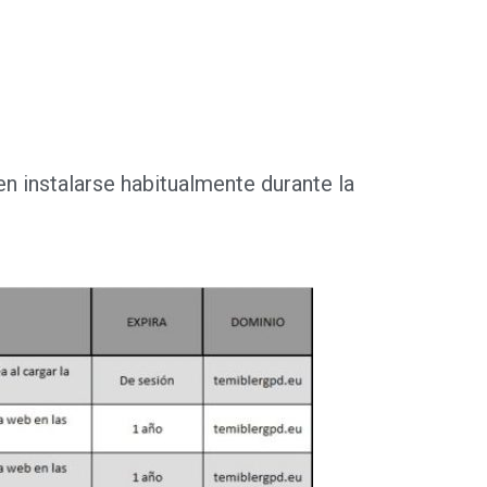
en instalarse habitualmente durante la