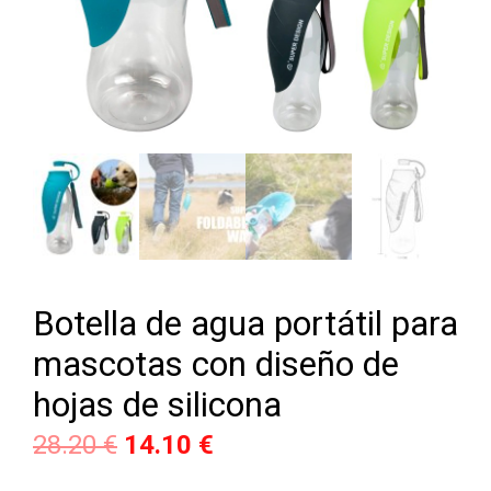
Botella de agua portátil para
mascotas con diseño de
hojas de silicona
28.20
€
14.10
€