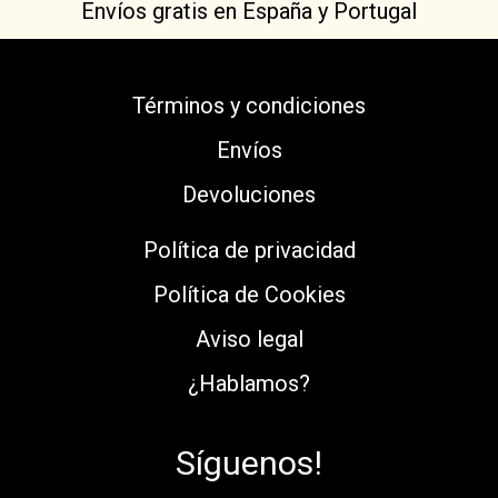
Envíos gratis en España y Portugal
Términos y condiciones
Envíos
Devoluciones
Política de privacidad
Política de Cookies
Aviso legal
¿Hablamos?
Síguenos!