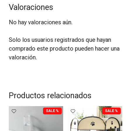
Valoraciones
No hay valoraciones aún.
Solo los usuarios registrados que hayan
comprado este producto pueden hacer una
valoración.
Productos relacionados
SALE %
SALE %