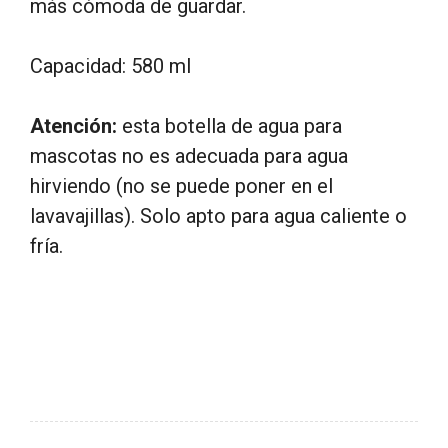
más cómoda de guardar.
Capacidad: 580 ml
Atención:
esta botella de agua para
mascotas no es adecuada para agua
hirviendo (no se puede poner en el
lavavajillas). Solo apto para agua caliente o
fría.