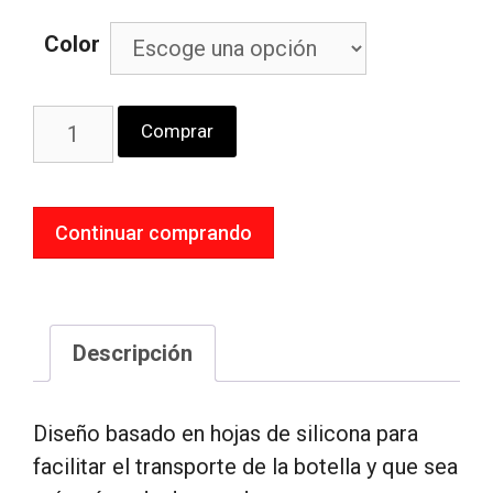
Color
Comprar
Continuar comprando
Descripción
Diseño basado en hojas de silicona para
facilitar el transporte de la botella y que sea