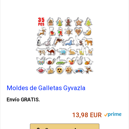
Moldes de Galletas Gyvazla
Envío GRATIS.
13,98 EUR