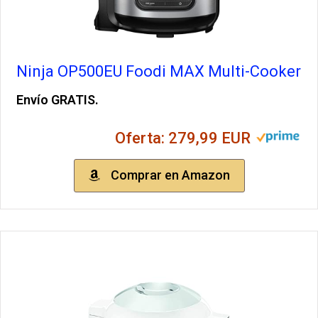
Ninja OP500EU Foodi MAX Multi-Cooker
Envío GRATIS.
Oferta: 279,99 EUR
Comprar en Amazon