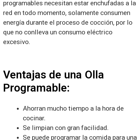
programables necesitan estar enchufadas a la
red en todo momento, solamente consumen
energía durante el proceso de cocción, por lo
que no conlleva un consumo eléctrico
excesivo.
Ventajas de una Olla
Programable:
Ahorran mucho tiempo a la hora de
cocinar.
Se limpian con gran facilidad.
Se puede programar la comida para una