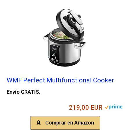
WMF Perfect Multifunctional Cooker
Envío GRATIS.
219,00 EUR
Comprar en Amazon