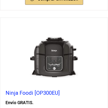
Ninja Foodi [OP300EU]
Envío GRATIS.