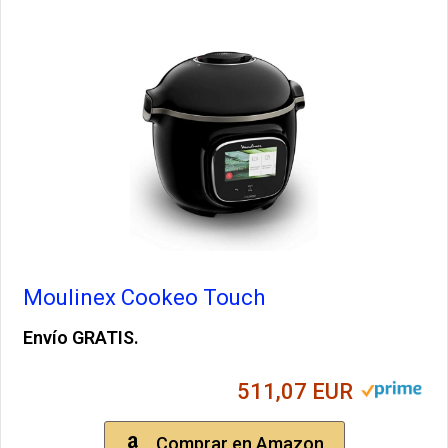
Moulinex Cookeo Touch
Envío GRATIS.
511,07 EUR
Comprar en Amazon