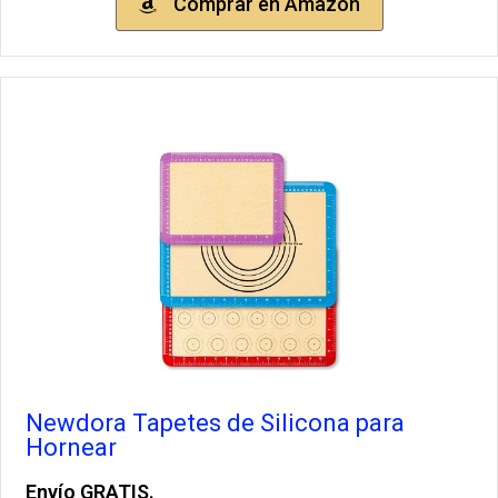
Comprar en Amazon
Newdora Tapetes de Silicona para
Hornear
Envío GRATIS.