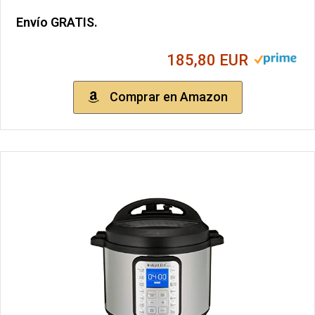
Envío GRATIS.
185,80 EUR
Comprar en Amazon