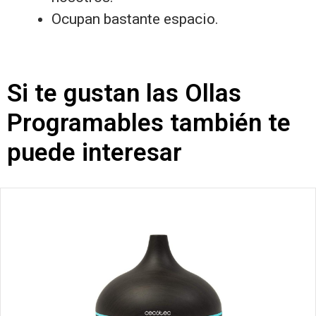
Ocupan bastante espacio.
Si te gustan las Ollas
Programables también te
puede interesar