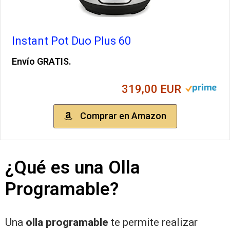
Instant Pot Duo Plus 60
Envío GRATIS.
319,00 EUR
Comprar en Amazon
¿Qué es una Olla
Programable?
Una
olla programable
te permite realizar