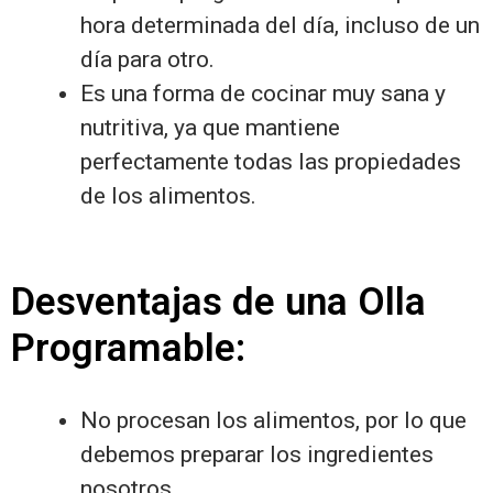
hora determinada del día, incluso de un
día para otro.
Es una forma de cocinar muy sana y
nutritiva, ya que mantiene
perfectamente todas las propiedades
de los alimentos.
Desventajas de una Olla
Programable:
No procesan los alimentos, por lo que
debemos preparar los ingredientes
nosotros.