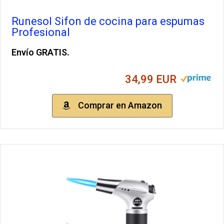
Runesol Sifon de cocina para espumas
Profesional
Envío GRATIS.
34,99 EUR
Comprar en Amazon