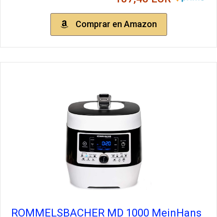
Comprar en Amazon
ROMMELSBACHER MD 1000 MeinHans