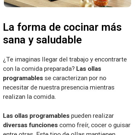
La forma de cocinar más
sana y saludable
¿Te imaginas llegar del trabajo y encontrarte
con la comida preparada?
Las ollas
programables
se caracterizan por no
necesitar de nuestra presencia mientras
realizan la comida.
Las ollas programables
pueden realizar
diversas funciones
como freír, cocer o guisar
entre otras. Este tipo de ollas mantienen