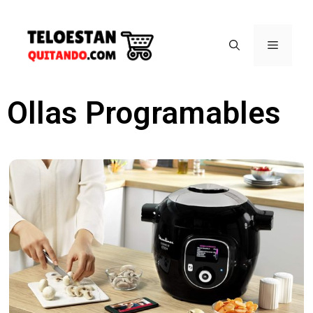
Ollas Programables