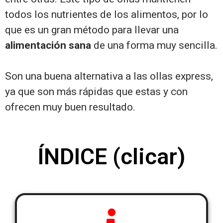
todos los nutrientes de los alimentos, por lo
que es un gran método para llevar una
alimentación sana
de una forma muy sencilla.
Son una buena alternativa a las ollas express,
ya que son más rápidas que estas y con
ofrecen muy buen resultado.
ÍNDICE (clicar)