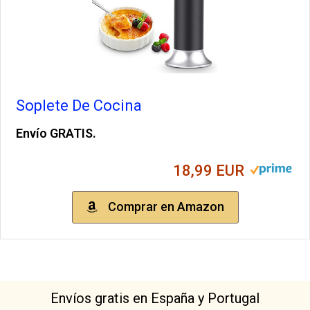
Soplete De Cocina
Envío GRATIS.
18,99 EUR
Comprar en Amazon
Envíos gratis en España y Portugal