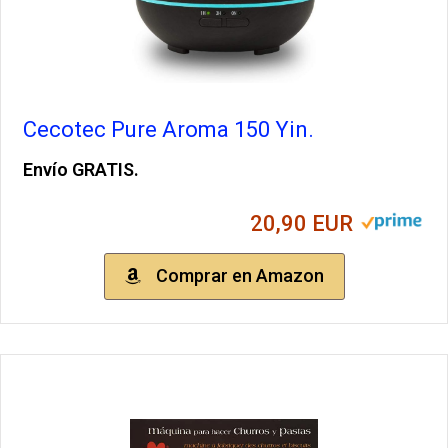
Cecotec Pure Aroma 150 Yin.
Envío GRATIS.
20,90 EUR
Comprar en Amazon