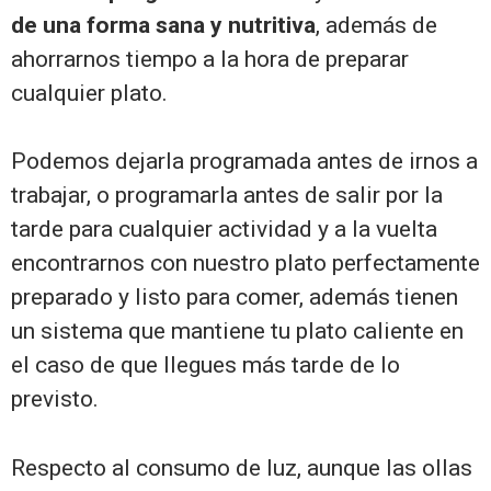
de una forma sana y nutritiva
, además de
ahorrarnos tiempo a la hora de preparar
cualquier plato.
Podemos dejarla programada antes de irnos a
trabajar, o programarla antes de salir por la
tarde para cualquier actividad y a la vuelta
encontrarnos con nuestro plato perfectamente
preparado y listo para comer, además tienen
un sistema que mantiene tu plato caliente en
el caso de que llegues más tarde de lo
previsto.
Respecto al consumo de luz, aunque las ollas