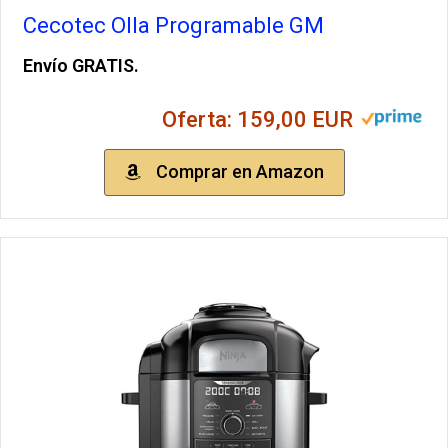
Cecotec Olla Programable GM
Envío GRATIS.
Oferta: 159,00 EUR
Comprar en Amazon