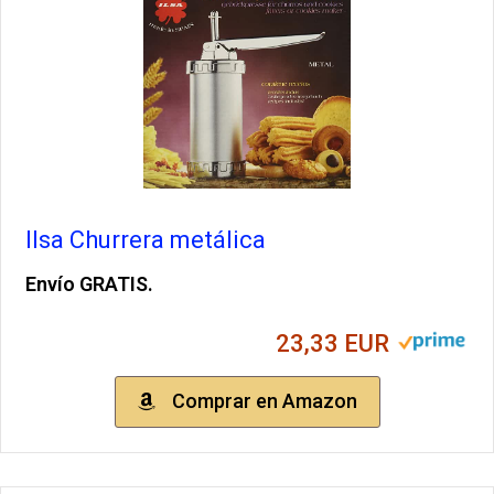
Ilsa Churrera metálica
Envío GRATIS.
23,33 EUR
Comprar en Amazon