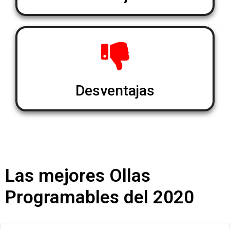
Desventajas
Las mejores Ollas
Programables del 2020