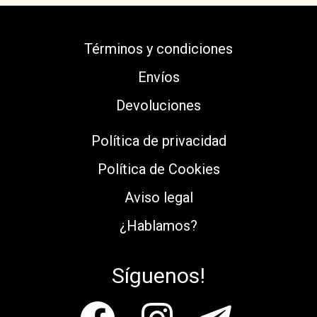
Términos y condiciones
Envíos
Devoluciones
Política de privacidad
Política de Cookies
Aviso legal
¿Hablamos?
Síguenos!