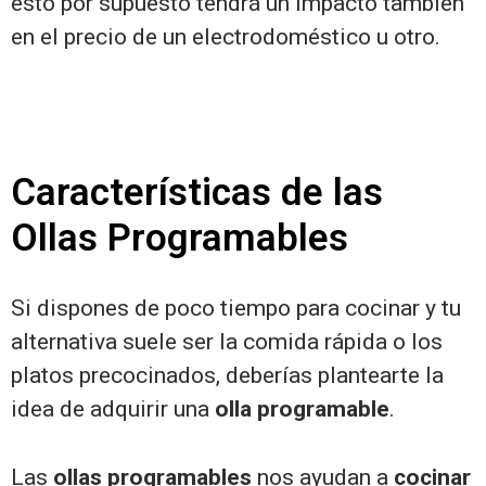
esto por supuesto tendrá un impacto también
en el precio de un electrodoméstico u otro.
Características de las
Ollas Programables
Si dispones de poco tiempo para cocinar y tu
alternativa suele ser la comida rápida o los
platos precocinados, deberías plantearte la
idea de adquirir una
olla programable
.
Las
ollas programables
nos ayudan a
cocinar