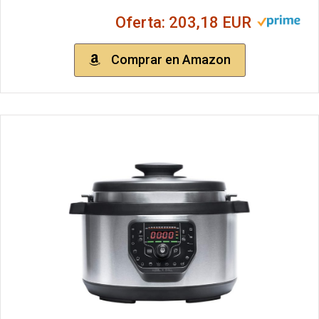
Oferta: 203,18 EUR
Comprar en Amazon