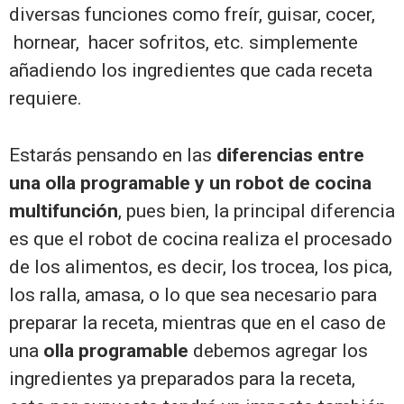
diversas funciones como freír, guisar, cocer,
hornear, hacer sofritos, etc. simplemente
añadiendo los ingredientes que cada receta
requiere.
Estarás pensando en las
diferencias entre
una olla programable y un robot de cocina
multifunción
, pues bien, la principal diferencia
es que el robot de cocina realiza el procesado
de los alimentos, es decir, los trocea, los pica,
los ralla, amasa, o lo que sea necesario para
preparar la receta, mientras que en el caso de
una
olla programable
debemos agregar los
ingredientes ya preparados para la receta,