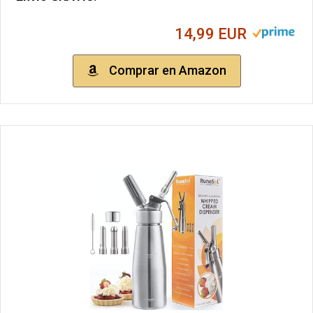
14,99 EUR
Comprar en Amazon