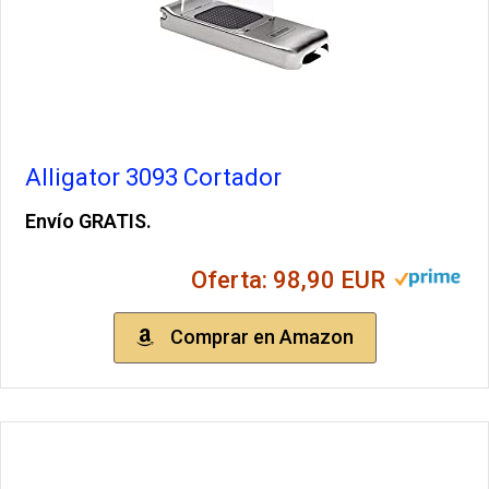
Alligator 3093 Cortador
Envío GRATIS.
Oferta: 98,90 EUR
Comprar en Amazon