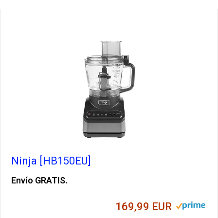
Ninja [HB150EU]
Envío GRATIS.
169,99 EUR