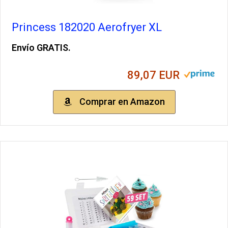
Princess 182020 Aerofryer XL
Envío GRATIS.
89,07 EUR
Comprar en Amazon