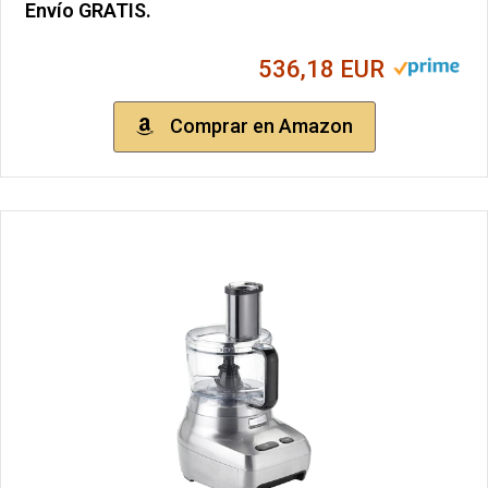
Envío GRATIS.
536,18 EUR
Comprar en Amazon