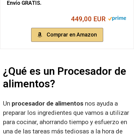
Envío GRATIS.
449,00 EUR
Comprar en Amazon
¿Qué es un Procesador de
alimentos?
Un
procesador de alimentos
nos ayuda a
preparar los ingredientes que vamos a utilizar
para cocinar, ahorrando tiempo y esfuerzo en
una de las tareas más tediosas a la hora de