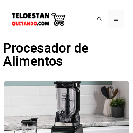
Procesador de
Alimentos