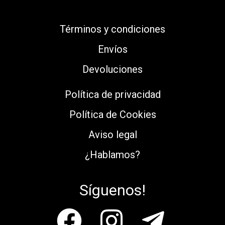
Términos y condiciones
Envíos
Devoluciones
Política de privacidad
Política de Cookies
Aviso legal
¿Hablamos?
Síguenos!