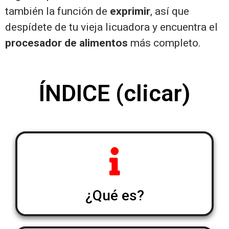
también la función de
exprimir
, así que
despídete de tu vieja licuadora y encuentra el
procesador de alimentos
más completo.
ÍNDICE (clicar)
¿Qué es?