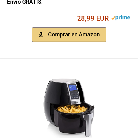
Envío GRATIS.
28,99 EUR
Comprar en Amazon