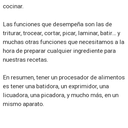
cocinar.
Las funciones que desempeña son las de
triturar, trocear, cortar, picar, laminar, batir… y
muchas otras funciones que necesitamos a la
hora de preparar cualquier ingrediente para
nuestras recetas.
En resumen, tener un procesador de alimentos
es tener una batidora, un exprimidor, una
licuadora, una picadora, y mucho más, en un
mismo aparato.