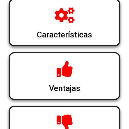
Características
Ventajas