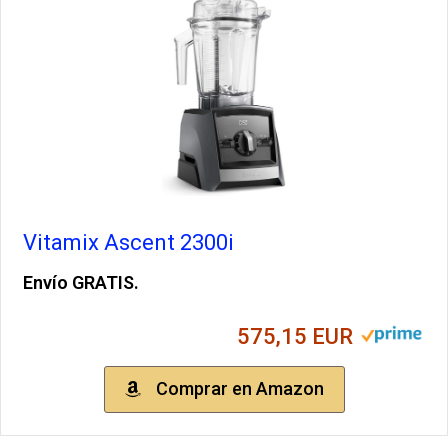
Vitamix Ascent 2300i
Envío GRATIS.
575,15 EUR
Comprar en Amazon