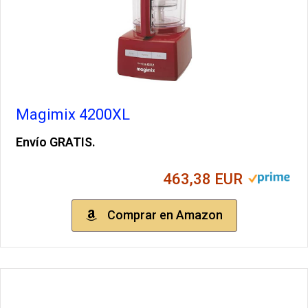
Magimix 4200XL
Envío GRATIS.
463,38 EUR
Comprar en Amazon