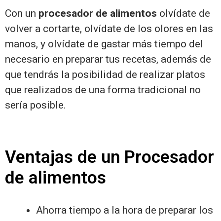
Con un
procesador de alimentos
olvídate de
volver a cortarte, olvídate de los olores en las
manos, y olvídate de gastar más tiempo del
necesario en preparar tus recetas, además de
que tendrás la posibilidad de realizar platos
que realizados de una forma tradicional no
sería posible.
Ventajas de un Procesador
de alimentos
Ahorra tiempo a la hora de preparar los