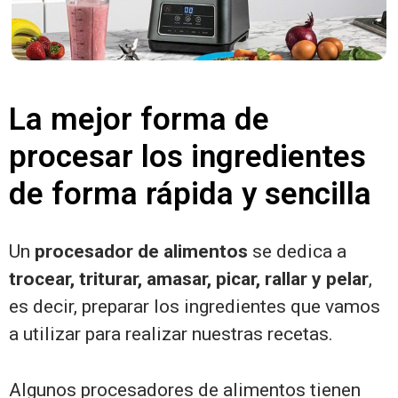
La mejor forma de
procesar los ingredientes
de forma rápida y sencilla
Un
procesador de alimentos
se dedica a
trocear, triturar, amasar, picar, rallar y pelar
,
es decir, preparar los ingredientes que vamos
a utilizar para realizar nuestras recetas.
Algunos procesadores de alimentos tienen