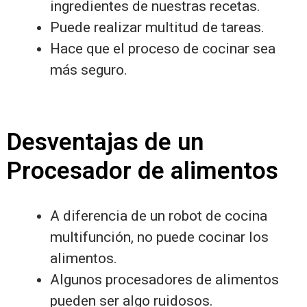
ingredientes de nuestras recetas.
Puede realizar multitud de tareas.
Hace que el proceso de cocinar sea
más seguro.
Desventajas de un
Procesador de alimentos
A diferencia de un robot de cocina
multifunción, no puede cocinar los
alimentos.
Algunos procesadores de alimentos
pueden ser algo ruidosos.