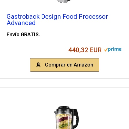
Gastroback Design Food Processor
Advanced
Envío GRATIS.
440,32 EUR
Comprar en Amazon