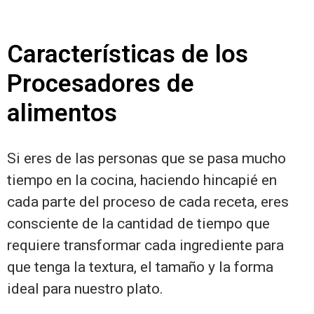
Características de los
Procesadores de
alimentos
Si eres de las personas que se pasa mucho
tiempo en la cocina, haciendo hincapié en
cada parte del proceso de cada receta, eres
consciente de la cantidad de tiempo que
requiere transformar cada ingrediente para
que tenga la textura, el tamaño y la forma
ideal para nuestro plato.