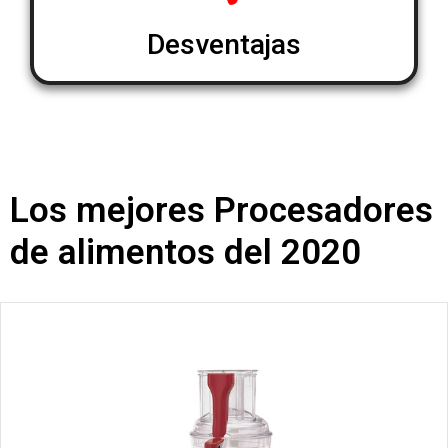
Desventajas
Los mejores Procesadores
de alimentos del 2020