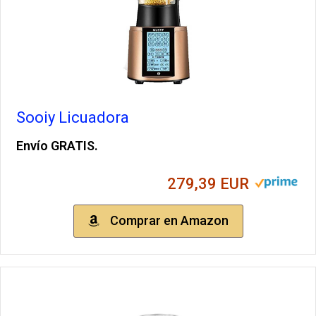
Sooiy Licuadora
Envío GRATIS.
279,39 EUR
Comprar en Amazon