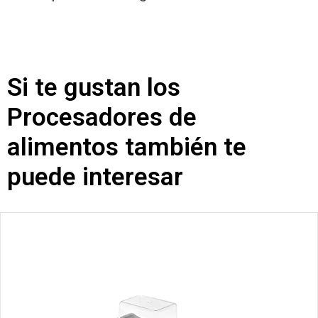
Si te gustan los
Procesadores de
alimentos también te
puede interesar