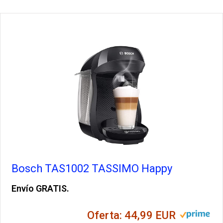
Bosch TAS1002 TASSIMO Happy
Envío GRATIS.
Oferta: 44,99 EUR