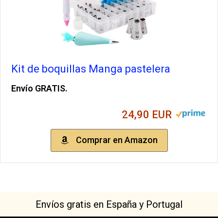
Kit de boquillas Manga pastelera
Envío GRATIS.
24,90 EUR
Comprar en Amazon
Envíos gratis en España y Portugal