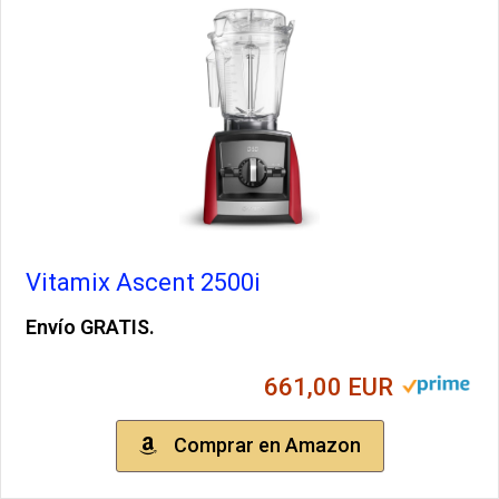
Vitamix Ascent 2500i
Envío GRATIS.
661,00 EUR
Comprar en Amazon