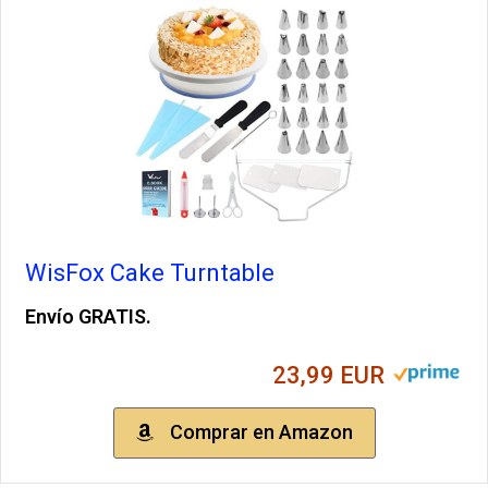
WisFox Cake Turntable
Envío GRATIS.
23,99 EUR
Comprar en Amazon