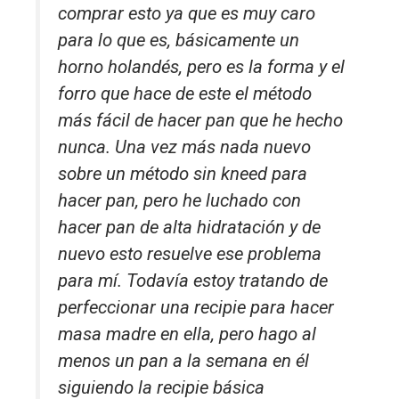
comprar esto ya que es muy caro
para lo que es, básicamente un
horno holandés, pero es la forma y el
forro que hace de este el método
más fácil de hacer pan que he hecho
nunca. Una vez más nada nuevo
sobre un método sin kneed para
hacer pan, pero he luchado con
hacer pan de alta hidratación y de
nuevo esto resuelve ese problema
para mí. Todavía estoy tratando de
perfeccionar una recipie para hacer
masa madre en ella, pero hago al
menos un pan a la semana en él
siguiendo la recipie básica