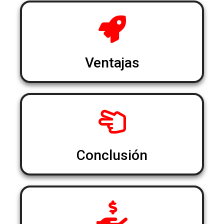
Ventajas
Conclusión