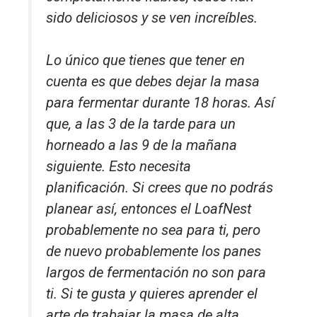
sido deliciosos y se ven increíbles.
Lo único que tienes que tener en
cuenta es que debes dejar la masa
para fermentar durante 18 horas. Así
que, a las 3 de la tarde para un
horneado a las 9 de la mañana
siguiente. Esto necesita
planificación. Si crees que no podrás
planear así, entonces el LoafNest
probablemente no sea para ti, pero
de nuevo probablemente los panes
largos de fermentación no son para
ti. Si te gusta y quieres aprender el
arte de trabajar la masa de alta