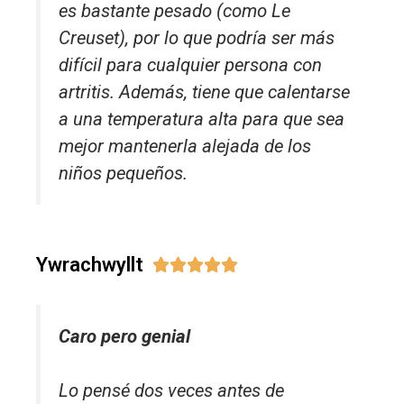
es bastante pesado (como Le
Creuset), por lo que podría ser más
difícil para cualquier persona con
artritis. Además, tiene que calentarse
a una temperatura alta para que sea
mejor mantenerla alejada de los
niños pequeños.
Ywrachwyllt





Caro pero genial
Lo pensé dos veces antes de