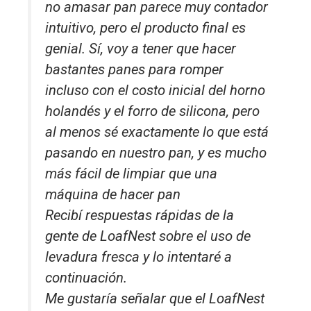
no amasar pan parece muy contador
intuitivo, pero el producto final es
genial. Sí, voy a tener que hacer
bastantes panes para romper
incluso con el costo inicial del horno
holandés y el forro de silicona, pero
al menos sé exactamente lo que está
pasando en nuestro pan, y es mucho
más fácil de limpiar que una
máquina de hacer pan
Recibí respuestas rápidas de la
gente de LoafNest sobre el uso de
levadura fresca y lo intentaré a
continuación.
Me gustaría señalar que el LoafNest