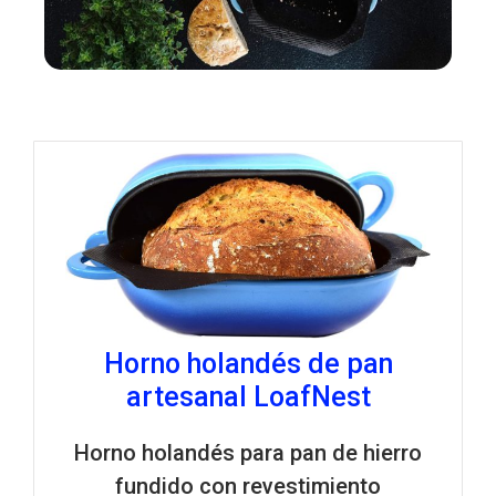
Horno holandés de pan
artesanal LoafNest
Horno holandés para pan de hierro
fundido con revestimiento