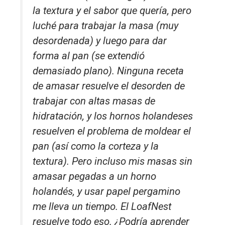
la textura y el sabor que quería, pero
luché para trabajar la masa (muy
desordenada) y luego para dar
forma al pan (se extendió
demasiado plano). Ninguna receta
de amasar resuelve el desorden de
trabajar con altas masas de
hidratación, y los hornos holandeses
resuelven el problema de moldear el
pan (así como la corteza y la
textura). Pero incluso mis masas sin
amasar pegadas a un horno
holandés, y usar papel pergamino
me lleva un tiempo. El LoafNest
resuelve todo eso. ¿Podría aprender