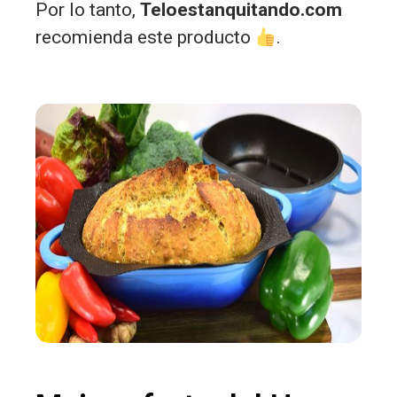
Por lo tanto,
Teloestanquitando.com
recomienda este producto
.