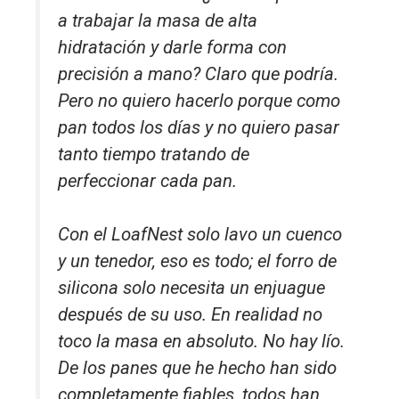
a trabajar la masa de alta
hidratación y darle forma con
precisión a mano? Claro que podría.
Pero no quiero hacerlo porque como
pan todos los días y no quiero pasar
tanto tiempo tratando de
perfeccionar cada pan.
Con el LoafNest solo lavo un cuenco
y un tenedor, eso es todo; el forro de
silicona solo necesita un enjuague
después de su uso. En realidad no
toco la masa en absoluto. No hay lío.
De los panes que he hecho han sido
completamente fiables, todos han