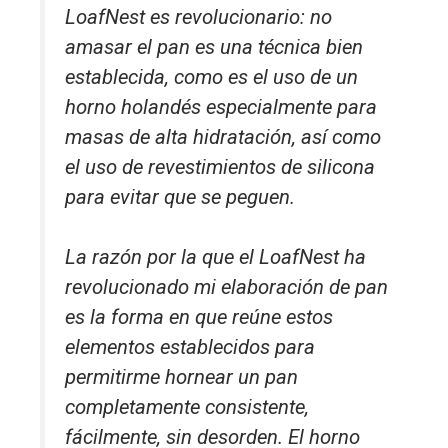
LoafNest es revolucionario: no
amasar el pan es una técnica bien
establecida, como es el uso de un
horno holandés especialmente para
masas de alta hidratación, así como
el uso de revestimientos de silicona
para evitar que se peguen.
La razón por la que el LoafNest ha
revolucionado mi elaboración de pan
es la forma en que reúne estos
elementos establecidos para
permitirme hornear un pan
completamente consistente,
fácilmente, sin desorden. El horno