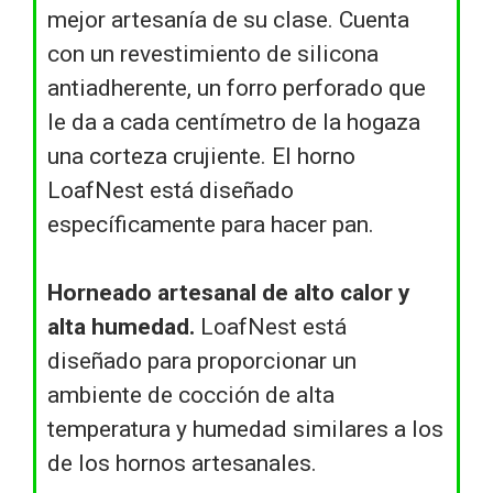
mejor artesanía de su clase. Cuenta
con un revestimiento de silicona
antiadherente, un forro perforado que
le da a cada centímetro de la hogaza
una corteza crujiente. El horno
LoafNest está diseñado
específicamente para hacer pan.
Horneado artesanal de alto calor y
alta humedad.
LoafNest está
diseñado para proporcionar un
ambiente de cocción de alta
temperatura y humedad similares a los
de los hornos artesanales.