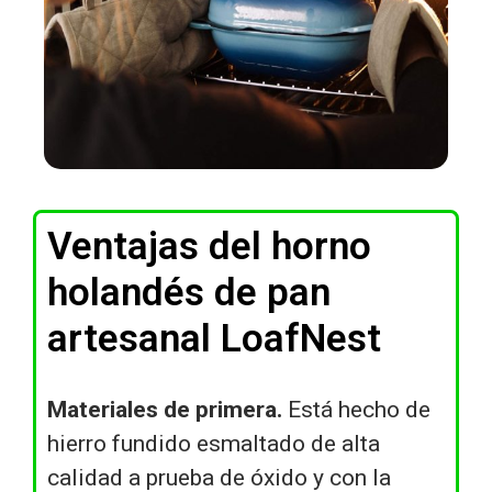
Ventajas del horno
holandés de pan
artesanal LoafNest
Materiales de primera.
Está hecho de
hierro fundido esmaltado de alta
calidad a prueba de óxido y con la