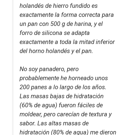
holandés de hierro fundido es
exactamente la forma correcta para
un pan con 500 g de harina, y el
forro de silicona se adapta
exactamente a toda la mitad inferior
del horno holandés y el pan.
No soy panadero, pero
probablemente he horneado unos
200 panes a lo largo de los años.
Las masas bajas de hidratación
(60% de agua) fueron fáciles de
moldear, pero carecían de textura y
sabor. Las altas masas de
hidratación (80% de agua) me dieron