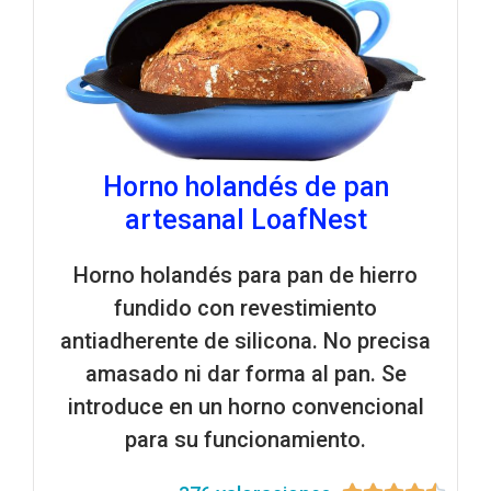
Horno holandés de pan
artesanal LoafNest
Horno holandés para pan de hierro
fundido con revestimiento
antiadherente de silicona. No precisa
amasado ni dar forma al pan. Se
introduce en un horno convencional
para su funcionamiento.