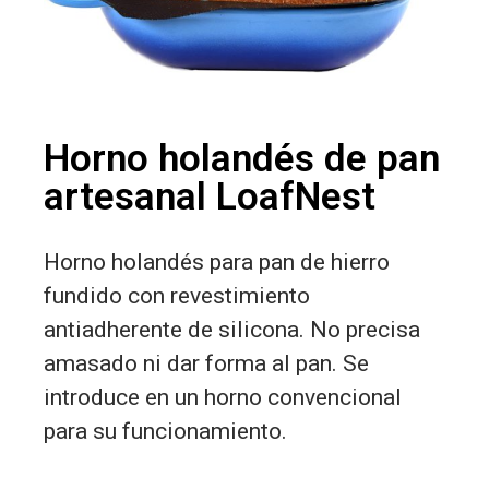
Horno holandés de pan
artesanal LoafNest
Horno holandés para pan de hierro
fundido con revestimiento
antiadherente de silicona. No precisa
amasado ni dar forma al pan. Se
introduce en un horno convencional
para su funcionamiento.