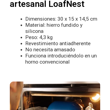
artesanal LoafNest
Dimensiones: 30 x 15 x 14,5 cm
Material: hierro fundido y
silicona
Peso: 4,3 kg
Revestimiento antiadherente
No necesita amasado
Funciona introduciéndolo en un
horno convencional