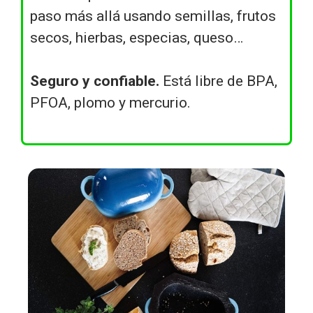
paso más allá usando semillas, frutos
secos, hierbas, especias, queso…
Seguro y confiable.
Está libre de BPA,
PFOA, plomo y mercurio.