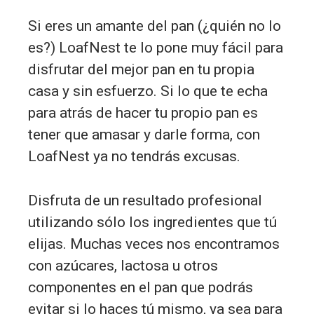
Si eres un amante del pan (¿quién no lo
es?) LoafNest te lo pone muy fácil para
disfrutar del mejor pan en tu propia
casa y sin esfuerzo. Si lo que te echa
para atrás de hacer tu propio pan es
tener que amasar y darle forma, con
LoafNest ya no tendrás excusas.
Disfruta de un resultado profesional
utilizando sólo los ingredientes que tú
elijas. Muchas veces nos encontramos
con azúcares, lactosa u otros
componentes en el pan que podrás
evitar si lo haces tú mismo, ya sea para