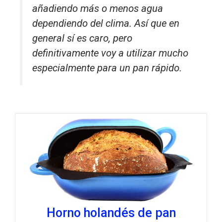
añadiendo más o menos agua
dependiendo del clima. Así que en
general sí es caro, pero
definitivamente voy a utilizar mucho
especialmente para un pan rápido.
Horno holandés de pan