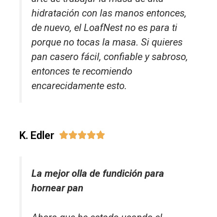
hidratación con las manos entonces,
de nuevo, el LoafNest no es para ti
porque no tocas la masa. Si quieres
pan casero fácil, confiable y sabroso,
entonces te recomiendo
encarecidamente esto.
K. Edler





La mejor olla de fundición para
hornear pan