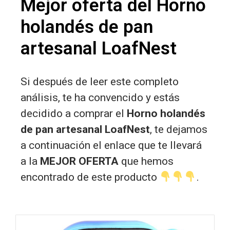
Mejor oferta del Horno
holandés de pan
artesanal LoafNest
Si después de leer este completo
análisis, te ha convencido y estás
decidido a comprar el
Horno holandés
de pan artesanal LoafNest
, te dejamos
a continuación el enlace que te llevará
a la
MEJOR OFERTA
que hemos
encontrado de este producto
.