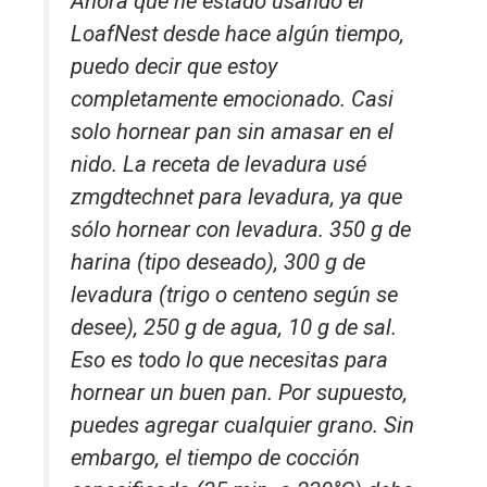
Ahora que he estado usando el
LoafNest desde hace algún tiempo,
puedo decir que estoy
completamente emocionado. Casi
solo hornear pan sin amasar en el
nido. La receta de levadura usé
zmgdtechnet para levadura, ya que
sólo hornear con levadura. 350 g de
harina (tipo deseado), 300 g de
levadura (trigo o centeno según se
desee), 250 g de agua, 10 g de sal.
Eso es todo lo que necesitas para
hornear un buen pan. Por supuesto,
puedes agregar cualquier grano. Sin
embargo, el tiempo de cocción