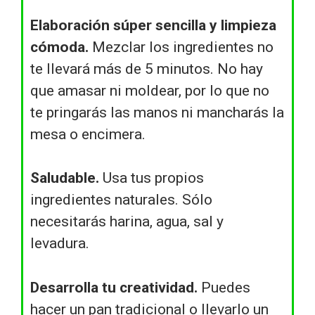
Elaboración súper sencilla y limpieza
cómoda.
Mezclar los ingredientes no
te llevará más de 5 minutos. No hay
que amasar ni moldear, por lo que no
te pringarás las manos ni mancharás la
mesa o encimera.
Saludable.
Usa tus propios
ingredientes naturales. Sólo
necesitarás harina, agua, sal y
levadura.
Desarrolla tu creatividad.
Puedes
hacer un pan tradicional o llevarlo un