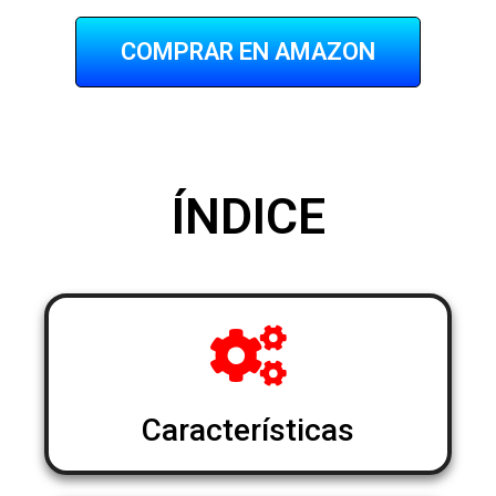
COMPRAR EN AMAZON
ÍNDICE
Características