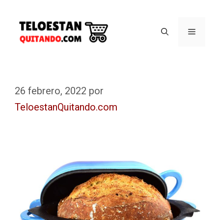
26 febrero, 2022
por
TeloestanQuitando.com