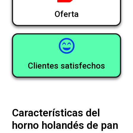
Oferta
Clientes satisfechos
Características del
horno holandés de pan