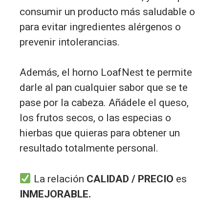
consumir un producto más saludable o
para evitar ingredientes alérgenos o
prevenir intolerancias.
Además, el horno LoafNest te permite
darle al pan cualquier sabor que se te
pase por la cabeza. Añádele el queso,
los frutos secos, o las especias o
hierbas que quieras para obtener un
resultado totalmente personal.
La relación
CALIDAD / PRECIO
es
INMEJORABLE.