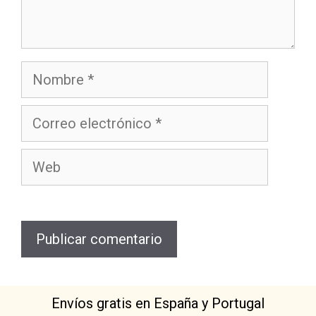
Envíos gratis en España y Portugal