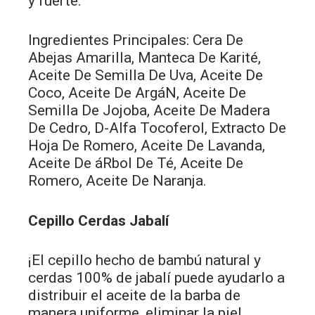
y fuerte.
Ingredientes Principales: Cera De
Abejas Amarilla, Manteca De Karité,
Aceite De Semilla De Uva, Aceite De
Coco, Aceite De ArgáN, Aceite De
Semilla De Jojoba, Aceite De Madera
De Cedro, D-Alfa Tocoferol, Extracto De
Hoja De Romero, Aceite De Lavanda,
Aceite De áRbol De Té, Aceite De
Romero, Aceite De Naranja.
Cepillo Cerdas Jabalí
¡El cepillo hecho de bambú natural y
cerdas 100% de jabalí puede ayudarlo a
distribuir el aceite de la barba de
manera uniforme, eliminar la piel