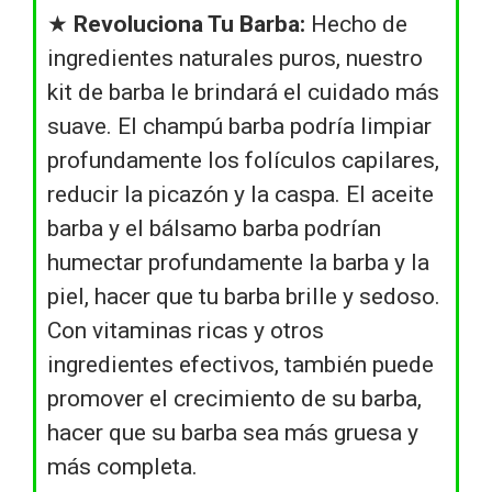
★
Revoluciona Tu Barba:
Hecho de
ingredientes naturales puros, nuestro
kit de barba le brindará el cuidado más
suave. El champú barba podría limpiar
profundamente los folículos capilares,
reducir la picazón y la caspa. El aceite
barba y el bálsamo barba podrían
humectar profundamente la barba y la
piel, hacer que tu barba brille y sedoso.
Con vitaminas ricas y otros
ingredientes efectivos, también puede
promover el crecimiento de su barba,
hacer que su barba sea más gruesa y
más completa.