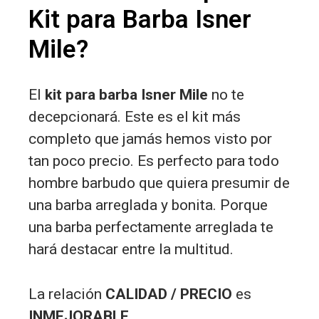
Kit para Barba Isner
Mile?
El
kit para barba Isner Mile
no te
decepcionará. Este es el kit más
completo que jamás hemos visto por
tan poco precio. Es perfecto para todo
hombre barbudo que quiera presumir de
una barba arreglada y bonita. Porque
una barba perfectamente arreglada te
hará destacar entre la multitud.
La relación
CALIDAD / PRECIO
es
INMEJORABLE
.