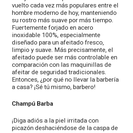
vuelto cada vez más populares entre el
hombre moderno de hoy, manteniendo
su rostro más suave por más tiempo.
Fuertemente forjado en acero
inoxidable 100%, especialmente
diseñado para un afeitado fresco,
limpio y suave. Más precisamente, el
afeitado puede ser más controlable en
comparación con las maquinillas de
afeitar de seguridad tradicionales.
Entonces, ¿por qué no llevar la barbería
a casa? ¡Sé tú mismo, barbero!
Champú Barba
¡Diga adiós a la piel irritada con
picazón deshaciéndose de la caspa de