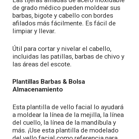
Las tijeras afiladas de acero inoxidable
de grado médico pueden moldear sus
barbas, bigote y cabello con bordes
afilados más fácilmente. Es fácil de
limpiar y llevar.
Útil para cortar y nivelar el cabello,
incluidas las patillas, barbas de chivo y
las áreas del escote.
Plantillas Barbas & Bolsa
Almacenamiento
Esta plantilla de vello facial lo ayudará
a moldear la línea de la mejilla, la línea
del cuello, la línea de la mandíbula y
más. ¡Use esta plantilla de modelado
del vello facial como referencia para