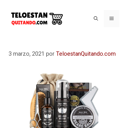
3 marzo, 2021
por
TeloestanQuitando.com