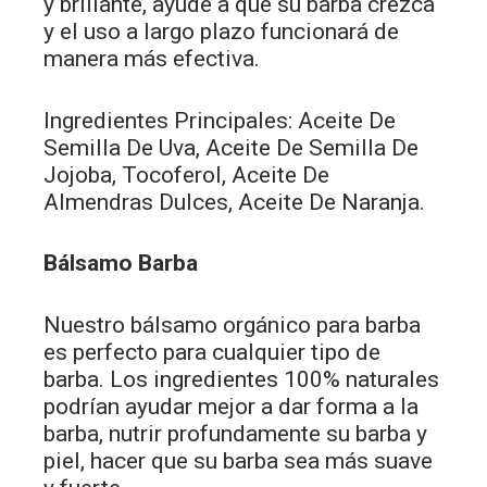
y brillante, ayude a que su barba crezca
y el uso a largo plazo funcionará de
manera más efectiva.
Ingredientes Principales: Aceite De
Semilla De Uva, Aceite De Semilla De
Jojoba, Tocoferol, Aceite De
Almendras Dulces, Aceite De Naranja.
Bálsamo Barba
Nuestro bálsamo orgánico para barba
es perfecto para cualquier tipo de
barba. Los ingredientes 100% naturales
podrían ayudar mejor a dar forma a la
barba, nutrir profundamente su barba y
piel, hacer que su barba sea más suave