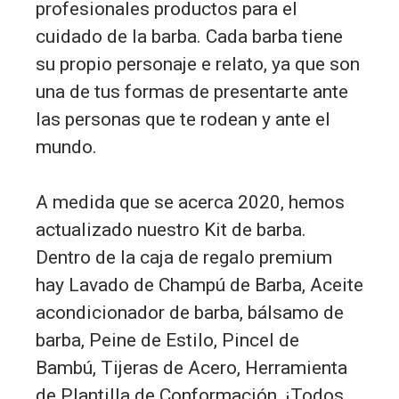
profesionales productos para el
cuidado de la barba. Cada barba tiene
su propio personaje e relato, ya que son
una de tus formas de presentarte ante
las personas que te rodean y ante el
mundo.
A medida que se acerca 2020, hemos
actualizado nuestro Kit de barba.
Dentro de la caja de regalo premium
hay Lavado de Champú de Barba, Aceite
acondicionador de barba, bálsamo de
barba, Peine de Estilo, Pincel de
Bambú, Tijeras de Acero, Herramienta
de Plantilla de Conformación. ¡Todos