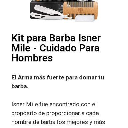
Kit para Barba Isner
Mile - Cuidado Para
Hombres
El Arma más fuerte para domar tu
barba.
Isner Mile fue encontrado con el
propósito de proporcionar a cada
hombre de barba los mejores y más