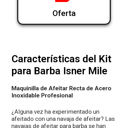
Oferta
Características del Kit
para Barba Isner Mile
Maquinilla de Afeitar Recta de Acero
Inoxidable Profesional
¿Alguna vez ha experimentado un
afeitado con una navaja de afeitar? Las
navajas de afeitar para barba se han