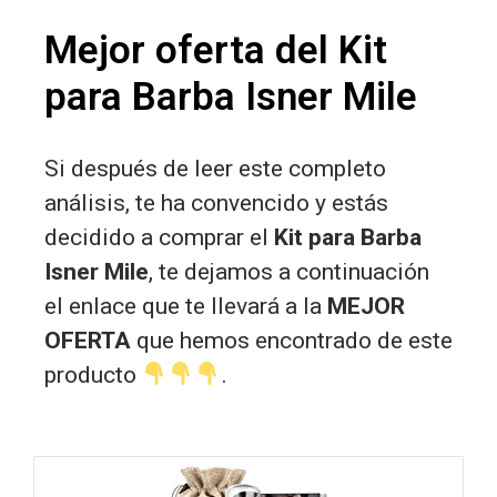
Mejor oferta del Kit
para Barba Isner Mile
Si después de leer este completo
análisis, te ha convencido y estás
decidido a comprar el
Kit para Barba
Isner Mile
, te dejamos a continuación
el enlace que te llevará a la
MEJOR
OFERTA
que hemos encontrado de este
producto
.