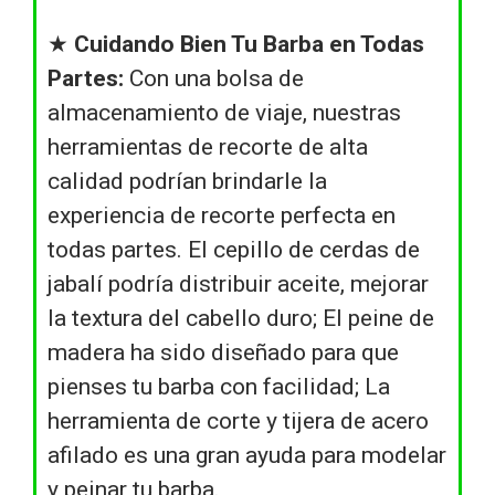
★
Cuidando Bien Tu Barba en Todas
Partes:
Con una bolsa de
almacenamiento de viaje, nuestras
herramientas de recorte de alta
calidad podrían brindarle la
experiencia de recorte perfecta en
todas partes. El cepillo de cerdas de
jabalí podría distribuir aceite, mejorar
la textura del cabello duro; El peine de
madera ha sido diseñado para que
pienses tu barba con facilidad; La
herramienta de corte y tijera de acero
afilado es una gran ayuda para modelar
y peinar tu barba.