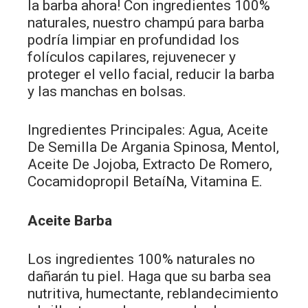
la barba ahora! Con ingredientes 100%
naturales, nuestro champú para barba
podría limpiar en profundidad los
folículos capilares, rejuvenecer y
proteger el vello facial, reducir la barba
y las manchas en bolsas.
Ingredientes Principales: Agua, Aceite
De Semilla De Argania Spinosa, Mentol,
Aceite De Jojoba, Extracto De Romero,
Cocamidopropil BetaíNa, Vitamina E.
Aceite Barba
Los ingredientes 100% naturales no
dañarán tu piel. Haga que su barba sea
nutritiva, humectante, reblandecimiento