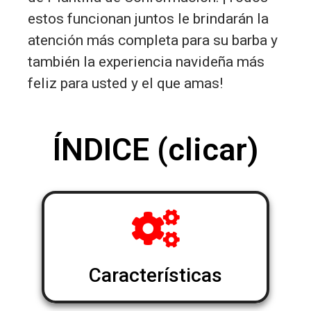
estos funcionan juntos le brindarán la
atención más completa para su barba y
también la experiencia navideña más
feliz para usted y el que amas!
ÍNDICE (clicar)
Características