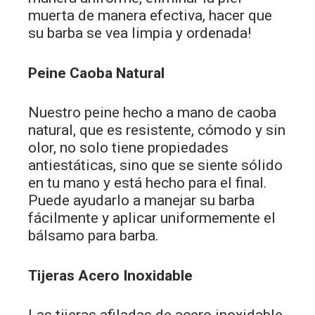
muerta de manera efectiva, hacer que
su barba se vea limpia y ordenada!
Peine Caoba Natural
Nuestro peine hecho a mano de caoba
natural, que es resistente, cómodo y sin
olor, no solo tiene propiedades
antiestáticas, sino que se siente sólido
en tu mano y está hecho para el final.
Puede ayudarlo a manejar su barba
fácilmente y aplicar uniformemente el
bálsamo para barba.
Tijeras Acero Inoxidable