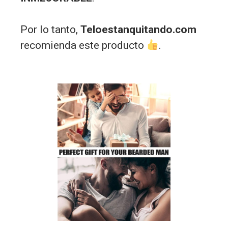
Por lo tanto,
Teloestanquitando.com
recomienda este producto
.