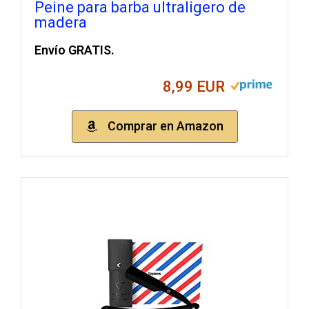
Peine para barba ultraligero de
madera
Envío GRATIS.
8,99 EUR
Comprar en Amazon