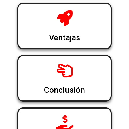
Ventajas
Conclusión