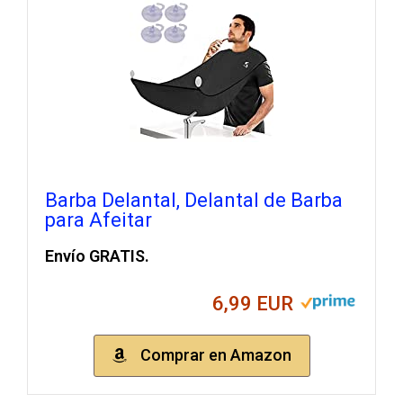
Barba Delantal, Delantal de Barba
para Afeitar
Envío GRATIS.
6,99 EUR
Comprar en Amazon