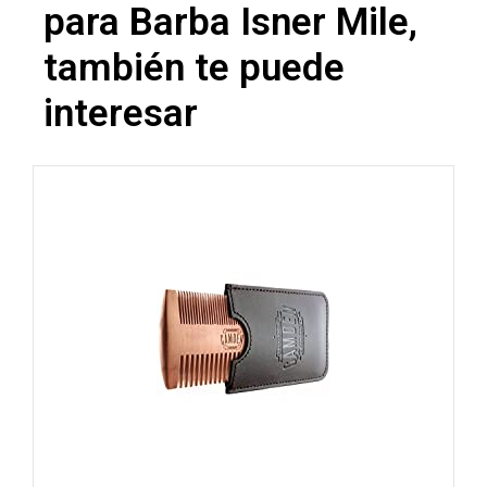
para Barba Isner Mile,
también te puede
interesar