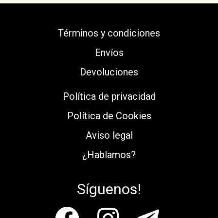
Términos y condiciones
Envíos
Devoluciones
Política de privacidad
Política de Cookies
Aviso legal
¿Hablamos?
Síguenos!