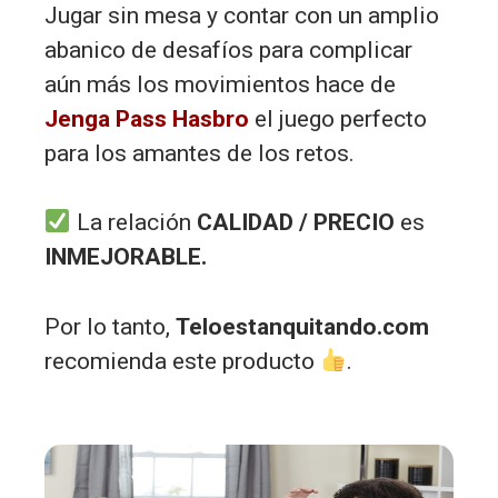
Jugar sin mesa y contar con un amplio
abanico de desafíos para complicar
aún más los movimientos hace de
Jenga Pass Hasbro
el juego perfecto
para los amantes de los retos.
La relación
CALIDAD / PRECIO
es
INMEJORABLE.
Por lo tanto,
Teloestanquitando.com
recomienda este producto
.