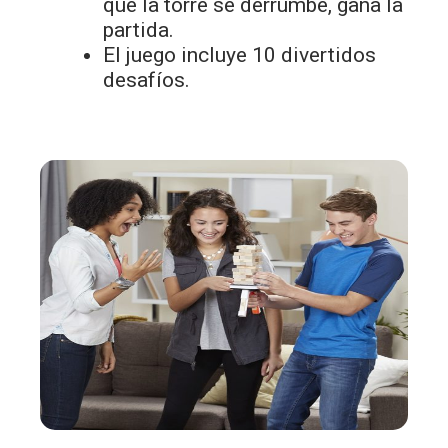
que la torre se derrumbe, gana la
partida.
El juego incluye 10 divertidos
desafíos.