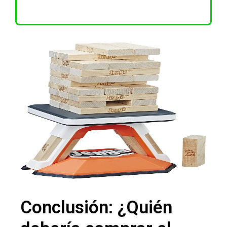
Conclusión: ¿Quién