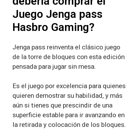
debería comprar el
Juego Jenga pass
Hasbro Gaming?
Jenga pass reinventa el clásico juego
de la torre de bloques con esta edición
pensada para jugar sin mesa.
Es el juego por excelencia para quienes
quieren demostrar su habilidad, y más
aún si tienes que prescindir de una
superficie estable para ir avanzando en
la retirada y colocación de los bloques.