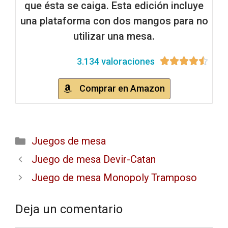
que ésta se caiga. Esta edición incluye
una plataforma con dos mangos para no
utilizar una mesa.
3.134 valoraciones





Comprar en Amazon
Juegos de mesa
Juego de mesa Devir-Catan
Juego de mesa Monopoly Tramposo
Deja un comentario