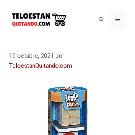
19 octubre, 2021
por
TeloestanQuitando.com