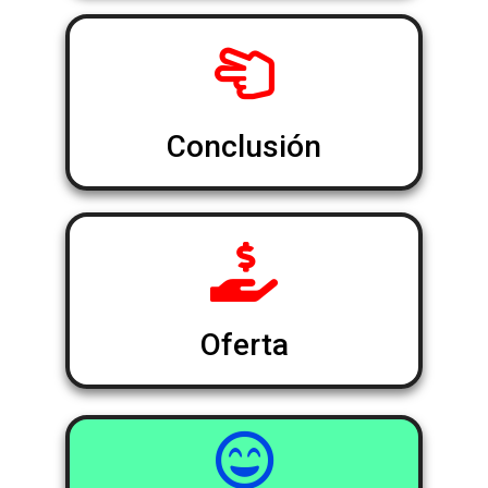
Conclusión
Oferta