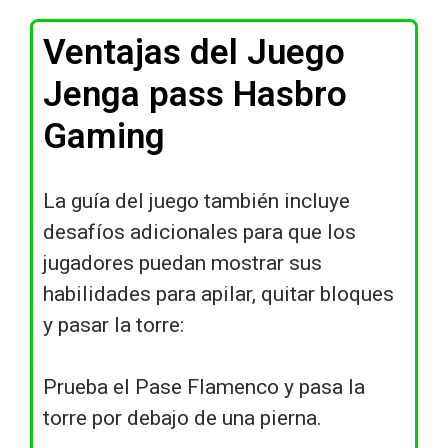
Ventajas del Juego
Jenga pass Hasbro
Gaming
La guía del juego también incluye
desafíos adicionales para que los
jugadores puedan mostrar sus
habilidades para apilar, quitar bloques
y pasar la torre:
Prueba el Pase Flamenco y pasa la
torre por debajo de una pierna.