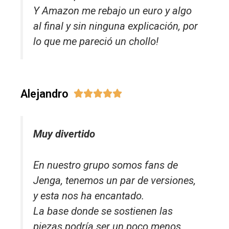
Y Amazon me rebajo un euro y algo
al final y sin ninguna explicación, por
lo que me pareció un chollo!
Alejandro





Muy divertido
En nuestro grupo somos fans de
Jenga, tenemos un par de versiones,
y esta nos ha encantado.
La base donde se sostienen las
piezas podría ser un poco menos