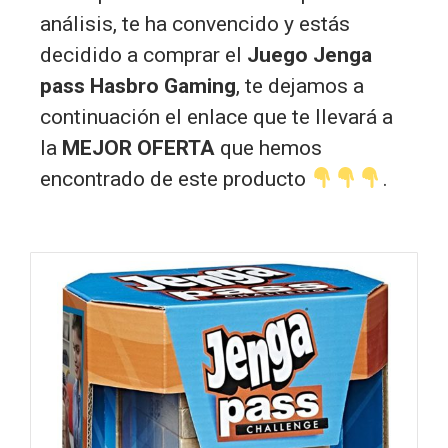
análisis, te ha convencido y estás
decidido a comprar el
Juego Jenga
pass Hasbro Gaming
, te dejamos a
continuación el enlace que te llevará a
la
MEJOR OFERTA
que hemos
encontrado de este producto
.