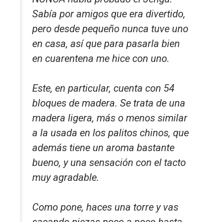
Sabía por amigos que era divertido,
pero desde pequeño nunca tuve uno
en casa, así que para pasarla bien
en cuarentena me hice con uno.
Este, en particular, cuenta con 54
bloques de madera. Se trata de una
madera ligera, más o menos similar
a la usada en los palitos chinos, que
además tiene un aroma bastante
bueno, y una sensación con el tacto
muy agradable.
Como pone, haces una torre y vas