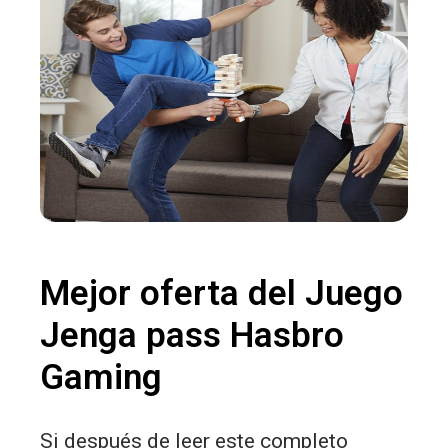
Mejor oferta del Juego
Jenga pass Hasbro
Gaming
Si después de leer este completo