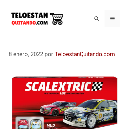
8 enero, 2022
por
TeloestanQuitando.com