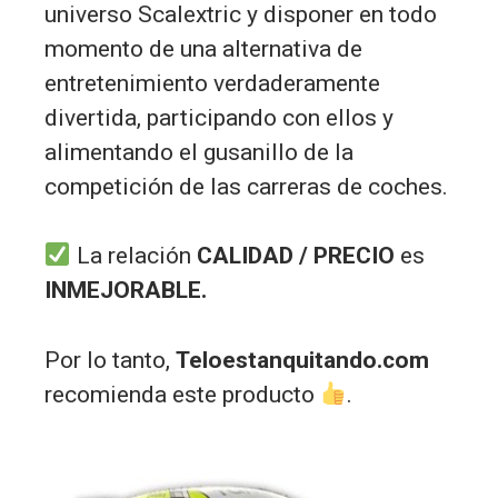
universo Scalextric y disponer en todo
momento de una alternativa de
entretenimiento verdaderamente
divertida, participando con ellos y
alimentando el gusanillo de la
competición de las carreras de coches.
La relación
CALIDAD / PRECIO
es
INMEJORABLE.
Por lo tanto,
Teloestanquitando.com
recomienda este producto
.