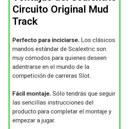
Circuito Original Mud
Track
Perfecto para inciciarse.
Los clásicos
mandos estándar de Scalextric son
muy cómodos para quienes deseen
adentrarse en el mundo de la
competición de carreras Slot.
Fácil montaje.
Sólo tendrás que seguir
las sencillas instrucciones del
producto para completar el montaje y
empezar a jugar.