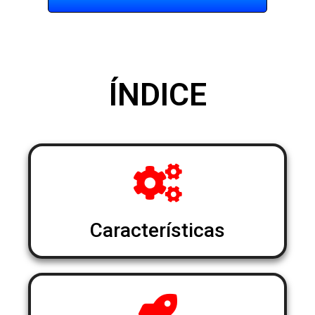
ÍNDICE
Características