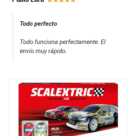
Todo perfecto
Todo funciona perfectamente. El
envío muy rápido.