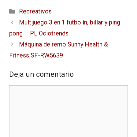
Recreativos
Multijuego 3 en 1 futbolín, billar y ping
pong – PL Ociotrends
Máquina de remo Sunny Health &
Fitness SF-RW5639
Deja un comentario