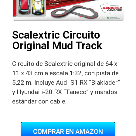
Scalextric Circuito
Original Mud Track
Circuito de Scalextric original de 64 x
11 x 43 cm a escala 1:32, con pista de
5,22 m. Incluye Audi S1 RX “Blaklader”
y Hyundai i-20 RX “Taneco” y mandos
estándar con cable.
COMPRAR EN AMAZON