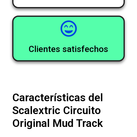
Clientes satisfechos
Características del
Scalextric Circuito
Original Mud Track