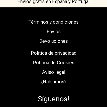
Envíos gratis en España y Portugal
Términos y condiciones
Envíos
Devoluciones
Política de privacidad
Política de Cookies
Aviso legal
¿Hablamos?
Síguenos!