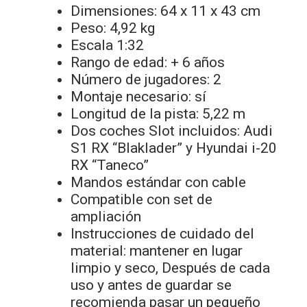
Dimensiones: 64 x 11 x 43 cm
Peso: 4,92 kg
Escala 1:32
Rango de edad: + 6 años
Número de jugadores: 2
Montaje necesario: sí
Longitud de la pista: 5,22 m
Dos coches Slot incluidos: Audi
S1 RX “Blaklader” y Hyundai i-20
RX “Taneco”
Mandos estándar con cable
Compatible con set de
ampliación
Instrucciones de cuidado del
material: ‎mantener en lugar
limpio y seco, Después de cada
uso y antes de guardar se
recomienda pasar un pequeño