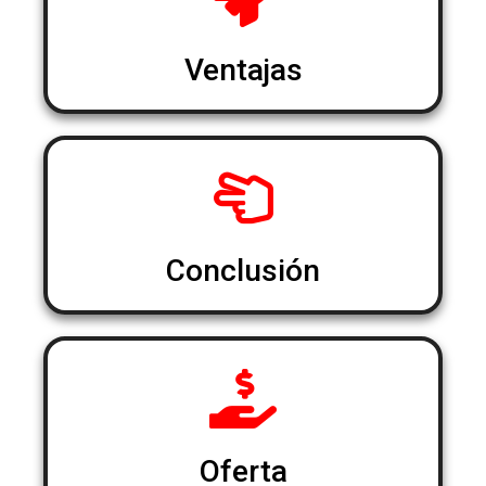
Ventajas
Conclusión
Oferta