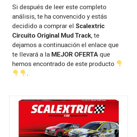
Si después de leer este completo
análisis, te ha convencido y estás
decidido a comprar el
Scalextric
Circuito Original Mud Track
, te
dejamos a continuación el enlace que
te llevará a la
MEJOR OFERTA
que
hemos encontrado de este producto
.