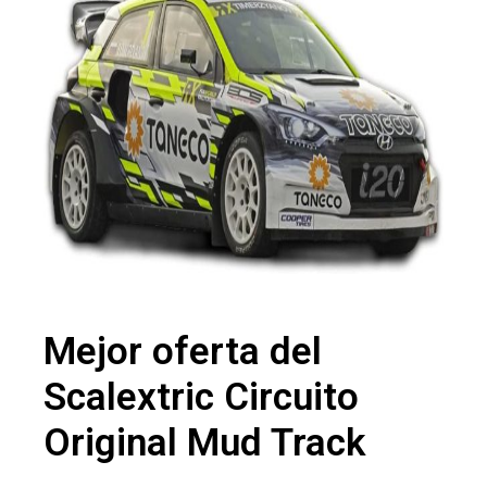
Mejor oferta del
Scalextric Circuito
Original Mud Track