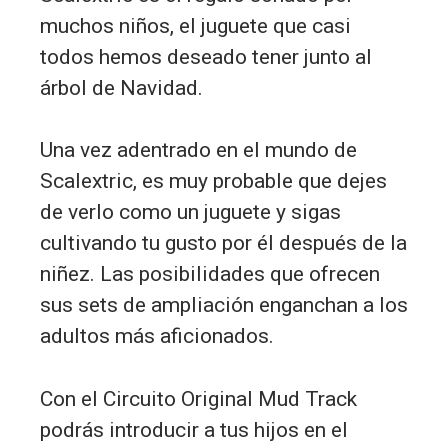
muchos niños, el juguete que casi
todos hemos deseado tener junto al
árbol de Navidad.
Una vez adentrado en el mundo de
Scalextric, es muy probable que dejes
de verlo como un juguete y sigas
cultivando tu gusto por él después de la
niñez. Las posibilidades que ofrecen
sus sets de ampliación enganchan a los
adultos más aficionados.
Con el Circuito Original Mud Track
podrás introducir a tus hijos en el