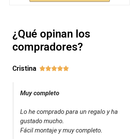
¿Qué opinan los
compradores?
Cristina





Muy completo
Lo he comprado para un regalo y ha
gustado mucho.
Fácil montaje y muy completo.