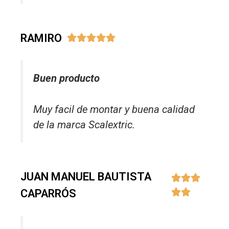
RAMIRO





Buen producto
Muy facil de montar y buena calidad
de la marca Scalextric.
JUAN MANUEL BAUTISTA



CAPARRÓS

