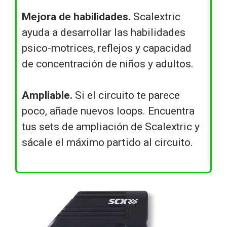
Mejora de habilidades.
Scalextric
ayuda a desarrollar las habilidades
psico-motrices, reflejos y capacidad
de concentración de niños y adultos.
Ampliable.
Si el circuito te parece
poco, añade nuevos loops. Encuentra
tus sets de ampliación de Scalextric y
sácale el máximo partido al circuito.