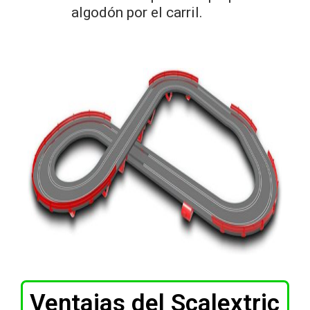
algodón por el carril.
Ventajas del Scalextric