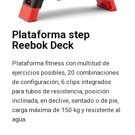
Plataforma step
Reebok Deck
Plataforma fitness con multitud de
ejercicios posibles, 20 combinaciones
de configuración, 6 clips integrados
para tubos de resistencia, posición
inclinada, en declive, sentado o de pie,
carga máxima de 150 kg y resistente al
agua.