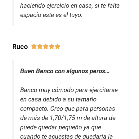
haciendo ejercicio en casa, si te falta
espacio este es el tuyo.
Ruco





Buen Banco con algunos peros…
Banco muy cómodo para ejercitarse
en casa debido a su tamaño
compacto. Creo que para personas
de más de 1,70/1,75 m de altura de
puede quedar pequeño ya que
cuando te acuestas de quedaría la