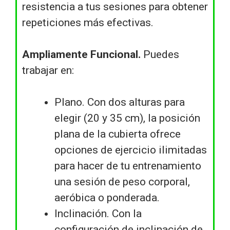
resistencia a tus sesiones para obtener
repeticiones más efectivas.
Ampliamente Funcional.
Puedes
trabajar en:
Plano. Con dos alturas para
elegir (20 y 35 cm), la posición
plana de la cubierta ofrece
opciones de ejercicio ilimitadas
para hacer de tu entrenamiento
una sesión de peso corporal,
aeróbica o ponderada.
Inclinación. Con la
configuración de inclinación de