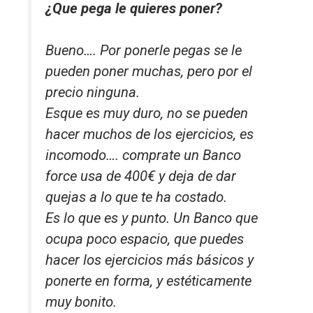
¿Que pega le quieres poner?
Bueno…. Por ponerle pegas se le
pueden poner muchas, pero por el
precio ninguna.
Esque es muy duro, no se pueden
hacer muchos de los ejercicios, es
incomodo…. comprate un Banco
force usa de 400€ y deja de dar
quejas a lo que te ha costado.
Es lo que es y punto. Un Banco que
ocupa poco espacio, que puedes
hacer los ejercicios más básicos y
ponerte en forma, y estéticamente
muy bonito.