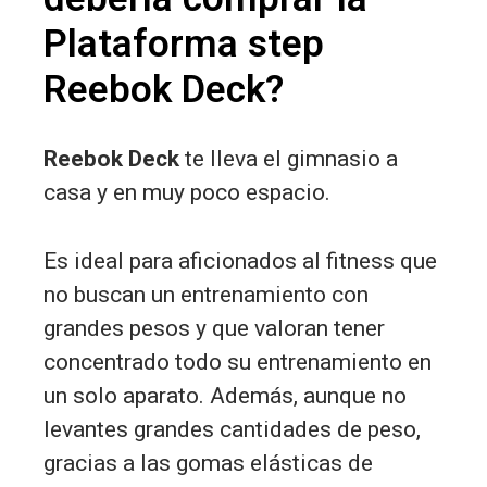
Plataforma step
Reebok Deck?
Reebok Deck
te lleva el gimnasio a
casa y en muy poco espacio.
Es ideal para aficionados al fitness que
no buscan un entrenamiento con
grandes pesos y que valoran tener
concentrado todo su entrenamiento en
un solo aparato. Además, aunque no
levantes grandes cantidades de peso,
gracias a las gomas elásticas de