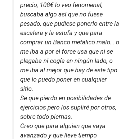
precio, 108€ lo veo fenomenal,
buscaba algo así que no fuese
pesado, que pudiese ponerlo entre la
escalera y la estufa y que para
comprar un Banco metalico malo… o
me iba a por el force usa que ni se
plegaba ni cogía en ningún lado, o
me iba al mejor que hay de este tipo
que lo puedo poner en cualquier
sitio.
Se que pierdo en posibilidades de
ejercicios pero los supliré por otros,
sobre todo piernas.
Creo que para alguien que vaya
avanzado y que lleve tiempo