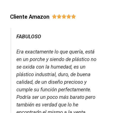
Cliente Amazon





FABULOSO
Era exactamente lo que quería, está
en un porche y siendo de plástico no
se oxida con la humedad, es un
plástico industrial, duro, de buena
calidad, de un diseño precioso y
cumple su función perfectamente.
Podría ser un poco más barato pero
también es verdad que lo he
encontrado el mismo a la venta