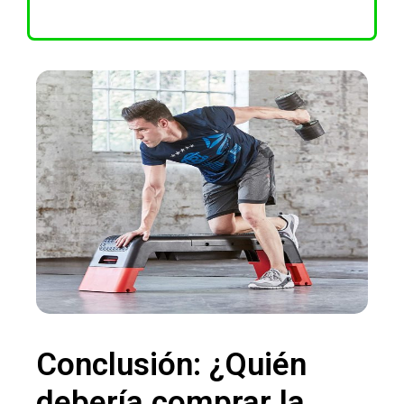
Conclusión: ¿Quién
debería comprar la