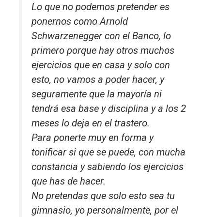
Lo que no podemos pretender es
ponernos como Arnold
Schwarzenegger con el Banco, lo
primero porque hay otros muchos
ejercicios que en casa y solo con
esto, no vamos a poder hacer, y
seguramente que la mayoría ni
tendrá esa base y disciplina y a los 2
meses lo deja en el trastero.
Para ponerte muy en forma y
tonificar si que se puede, con mucha
constancia y sabiendo los ejercicios
que has de hacer.
No pretendas que solo esto sea tu
gimnasio, yo personalmente, por el