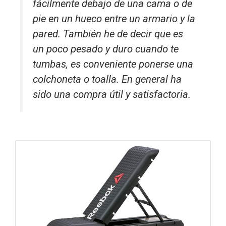
fácilmente debajo de una cama o de
pie en un hueco entre un armario y la
pared. También he de decir que es
un poco pesado y duro cuando te
tumbas, es conveniente ponerse una
colchoneta o toalla. En general ha
sido una compra útil y satisfactoria.