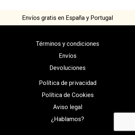
Envíos gratis en España y Portugal
Términos y condiciones
Envíos
Devoluciones
Política de privacidad
Política de Cookies
Aviso legal
¿Hablamos?