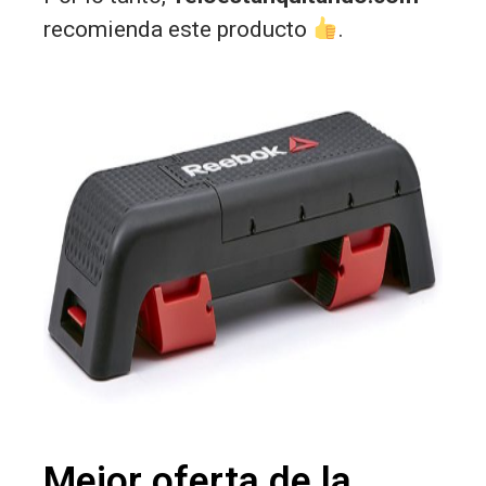
recomienda este producto
.
Mejor oferta de la