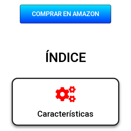
COMPRAR EN AMAZON
ÍNDICE
Características