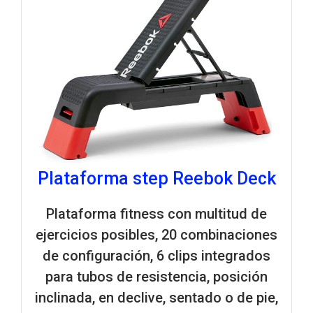
Plataforma step Reebok Deck
Plataforma fitness con multitud de
ejercicios posibles, 20 combinaciones
de configuración, 6 clips integrados
para tubos de resistencia, posición
inclinada, en declive, sentado o de pie,