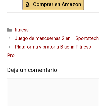
Comprar en Amazon
fitness
Juego de mancuernas 2 en 1 Sportstech
Plataforma vibratoria Bluefin Fitness
Pro
Deja un comentario