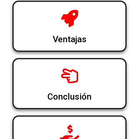
Ventajas
Conclusión