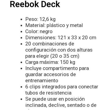
Reebok Deck
Peso: 12,6 kg
Material: plástico y metal
Color: negro
Dimensiones: 121 x 33 x 20 cm
20 combinaciones de
configuración con dos alturas
para elegir (20 o 35 cm)
Carga máxima: 150 kg
Incluye compartimento para
guardar accesorios de
entrenamiento
6 clips integrados para conectar
tubos de resistencia
Se puede usar en posición
inclinada, declive, sentado o de