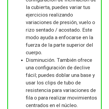
la cubierta, puedes variar tus
ejercicios realizando
variaciones de presión, vuelo o
rizo sentado / acostado. Este
modo ayuda a enfocarse en la
fuerza de la parte superior del
cuerpo.
Disminución. También ofrece
una configuración de declive
fácil; puedes doblar una base y
usar los clips de tubo de
resistencia para variaciones de
fila o para realizar movimientos
centrados en el núcleo.