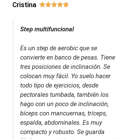
Cristina





Step multifuncional
Es un step de aerobic que se
convierte en banco de pesas. Tiene
tres posiciones de inclinación. Se
colocan muy fácil. Yo suelo hacer
todo tipo de ejercicios, desde
pectorales tumbada, también los
hago con un poco de inclinación,
bíceps con mancuernas, tríceps,
espalda, abdominales. Es muy
compacto y robusto. Se guarda