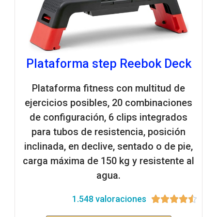
Plataforma step Reebok Deck
Plataforma fitness con multitud de
ejercicios posibles, 20 combinaciones
de configuración, 6 clips integrados
para tubos de resistencia, posición
inclinada, en declive, sentado o de pie,
carga máxima de 150 kg y resistente al
agua.
1.548 valoraciones




