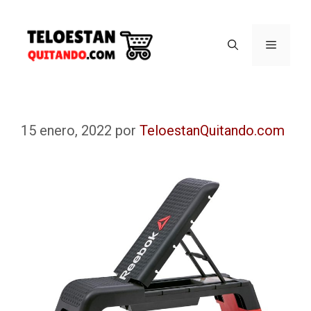
15 enero, 2022
por
TeloestanQuitando.com