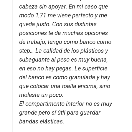
cabeza sin apoyar. En mi caso que
modo 1,71 me viene perfecto y me
queda justo. Con sus distintas
posiciones te da muchas opciones
de trabajo, tengo como banco como
step… La calidad de los plásticos y
subaguante al peso es muy buena,
en eso no hay pegas. Le superficie
del banco es como granulada y hay
que colocar una toalla encima, sino
molesta un poco.
El compartimento interior no es muy
grande pero sí útil para guardar
bandas elásticas.