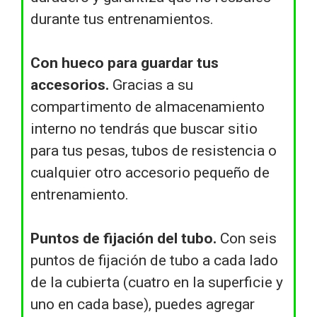
durante tus entrenamientos.
Con hueco para guardar tus
accesorios.
Gracias a su
compartimento de almacenamiento
interno no tendrás que buscar sitio
para tus pesas, tubos de resistencia o
cualquier otro accesorio pequeño de
entrenamiento.
Puntos de fijación del tubo.
Con seis
puntos de fijación de tubo a cada lado
de la cubierta (cuatro en la superficie y
uno en cada base), puedes agregar