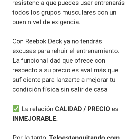
resistencia que puedes usar entrenarás
todos los grupos musculares con un
buen nivel de exigencia.
Con Reebok Deck ya no tendrás
excusas para rehuir el entrenamiento.
La funcionalidad que ofrece con
respecto a su precio es aval más que
suficiente para lanzarte a mejorar tu
condición física sin salir de casa.
La relación
CALIDAD / PRECIO
es
INMEJORABLE.
Por lo tanto,
Teloestanquitando.com