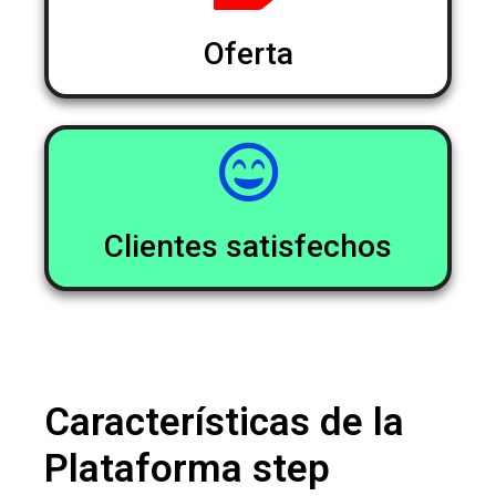
Oferta
Clientes satisfechos
Características de la
Plataforma step