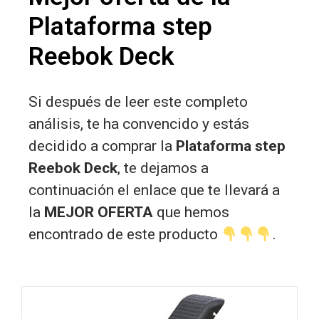
Plataforma step
Reebok Deck
Si después de leer este completo
análisis, te ha convencido y estás
decidido a comprar la
Plataforma step
Reebok Deck
, te dejamos a
continuación el enlace que te llevará a
la
MEJOR OFERTA
que hemos
encontrado de este producto
.