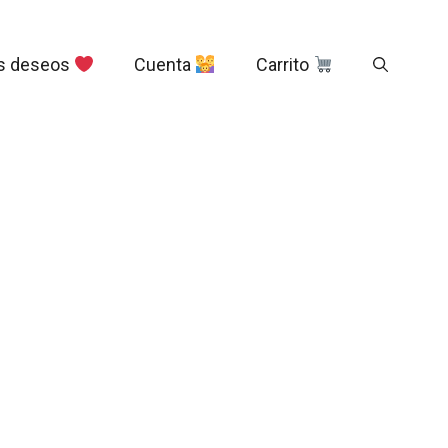
s deseos
Cuenta
Carrito