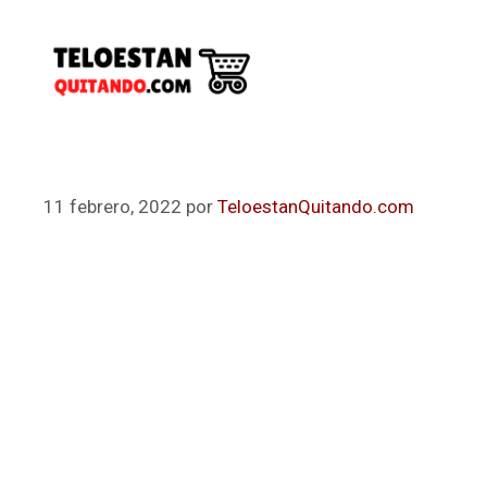
11 febrero, 2022
por
TeloestanQuitando.com