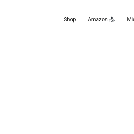
Shop
Amazon
Mi