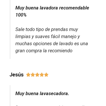
Muy buena lavadora recomendable
100%
Sale todo tipo de prendas muy
limpias y suaves fácil manejo y
muchas opciones de lavado es una
gran compra la recomiendo
Jesús





Muy buena lavasecadora.