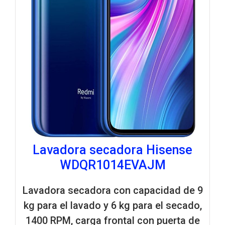
Lavadora secadora Hisense
WDQR1014EVAJM
Lavadora secadora con capacidad de 9
kg para el lavado y 6 kg para el secado,
1400 RPM, carga frontal con puerta de