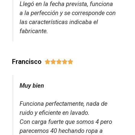
Llegó en la fecha prevista, funciona
a la perfección y se corresponde con
las características indicaba el
fabricante.
Francisco





Muy bien
Funciona perfectamente, nada de
ruido y eficiente en lavado.
Con carga fuerte que somos 4 pero
parecemos 40 hechando ropa a