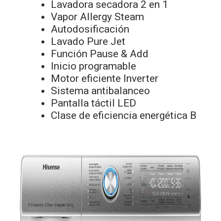
Lavadora secadora 2 en 1
Vapor Allergy Steam
Autodosificación
Lavado Pure Jet
Función Pause & Add
Inicio programable
Motor eficiente Inverter
Sistema antibalanceo
Pantalla táctil LED
Clase de eficiencia energética B