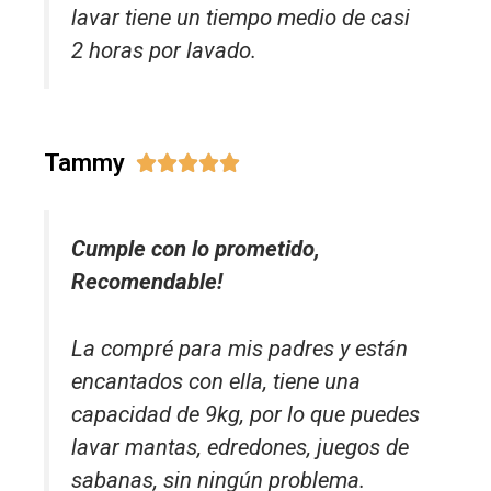
lavar tiene un tiempo medio de casi
2 horas por lavado.
Tammy





Cumple con lo prometido,
Recomendable!
La compré para mis padres y están
encantados con ella, tiene una
capacidad de 9kg, por lo que puedes
lavar mantas, edredones, juegos de
sabanas, sin ningún problema.