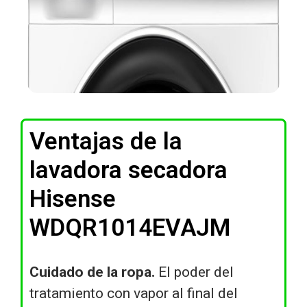
Ventajas de la
lavadora secadora
Hisense
WDQR1014EVAJM
Cuidado de la ropa.
El poder del
tratamiento con vapor al final del