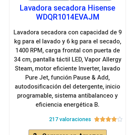
Lavadora secadora Hisense
WDQR1014EVAJM
Lavadora secadora con capacidad de 9
kg para el lavado y 6 kg para el secado,
1400 RPM, carga frontal con puerta de
34 cm, pantalla táctil LED, Vapor Allergy
Steam, motor eficiente Inverter, lavado
Pure Jet, función Pause & Add,
autodosificación del detergente, inicio
programable, sistema antibalanceo y
eficiencia energética B.
217 valoraciones




