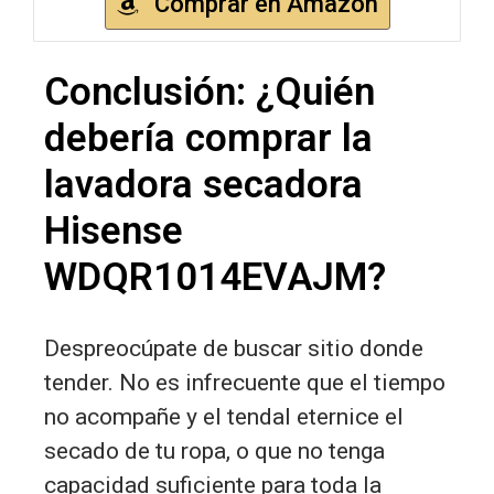
Comprar en Amazon
Conclusión: ¿Quién
debería comprar la
lavadora secadora
Hisense
WDQR1014EVAJM?
Despreocúpate de buscar sitio donde
tender. No es infrecuente que el tiempo
no acompañe y el tendal eternice el
secado de tu ropa, o que no tenga
capacidad suficiente para toda la