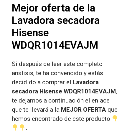
Mejor oferta de la
Lavadora secadora
Hisense
WDQR1014EVAJM
Si después de leer este completo
análisis, te ha convencido y estás
decidido a comprar el
Lavadora
secadora Hisense WDQR1014EVAJM
,
te dejamos a continuación el enlace
que te llevará a la
MEJOR OFERTA
que
hemos encontrado de este producto
.