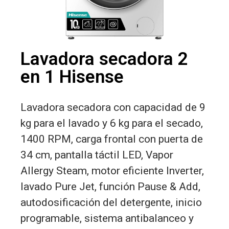
Lavadora secadora 2
en 1 Hisense
Lavadora secadora con capacidad de 9
kg para el lavado y 6 kg para el secado,
1400 RPM, carga frontal con puerta de
34 cm, pantalla táctil LED, Vapor
Allergy Steam, motor eficiente Inverter,
lavado Pure Jet, función Pause & Add,
autodosificación del detergente, inicio
programable, sistema antibalanceo y