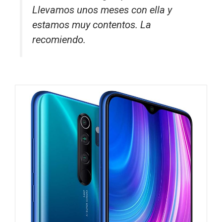
Llevamos unos meses con ella y
estamos muy contentos. La
recomiendo.