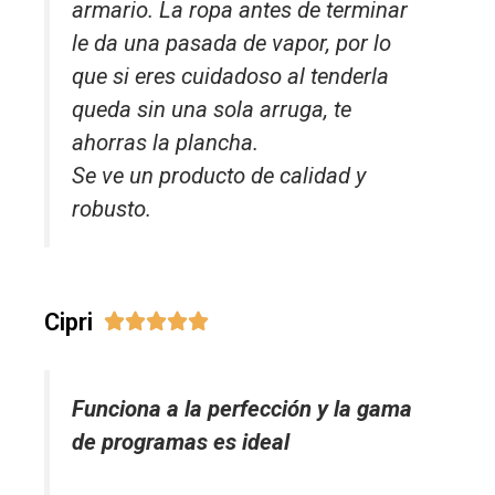
armario. La ropa antes de terminar
le da una pasada de vapor, por lo
que si eres cuidadoso al tenderla
queda sin una sola arruga, te
ahorras la plancha.
Se ve un producto de calidad y
robusto.
Cipri





Funciona a la perfección y la gama
de programas es ideal