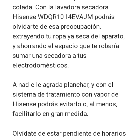
colada. Con la lavadora secadora
Hisense WDQR1014EVAJM podrás
olvidarte de esa preocupación,
extrayendo tu ropa ya seca del aparato,
y ahorrando el espacio que te robaría
sumar una secadora a tus
electrodomésticos.
A nadie le agrada planchar, y con el
sistema de tratamiento con vapor de
Hisense podrás evitarlo o, al menos,
facilitarlo en gran medida.
Olvídate de estar pendiente de horarios