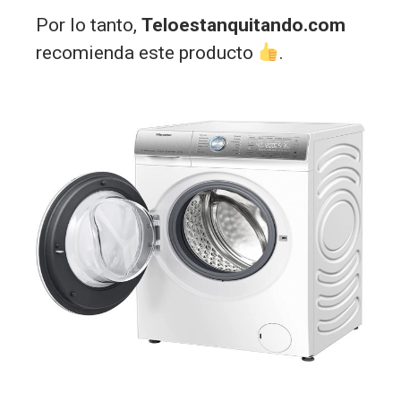
Por lo tanto,
Teloestanquitando.com
recomienda este producto
.