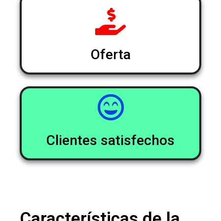
Oferta
Clientes satisfechos
Características de la