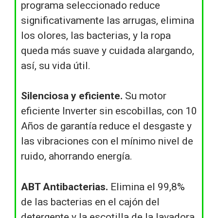
programa seleccionado reduce
significativamente las arrugas, elimina
los olores, las bacterias, y la ropa
queda más suave y cuidada alargando,
así, su vida útil.
Silenciosa y eficiente.
Su motor
eficiente Inverter sin escobillas, con 10
Años de garantía reduce el desgaste y
las vibraciones con el mínimo nivel de
ruido, ahorrando energía.
ABT Antibacterias.
Elimina el 99,8%
de las bacterias en el cajón del
detergente y la escotilla de la lavadora