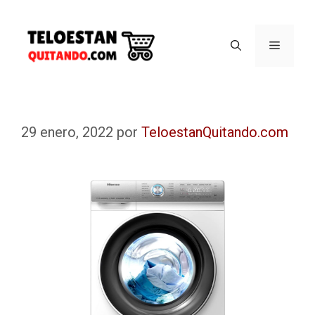
29 enero, 2022
por
TeloestanQuitando.com