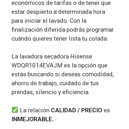
económicos de tarifas o de tener que
estar despierto a determinada hora
para iniciar el lavado. Con la
finalización diferida podrás programar
cuándo quieres tener lista tu colada.
La lavadora secadora Hisense
WDQR1014EVAJM es la opción que
estás buscando si deseas comodidad,
ahorro de trabajo, cuidado de tus
prendas, silencio y eficiencia.
La relación
CALIDAD / PRECIO
es
INMEJORABLE.