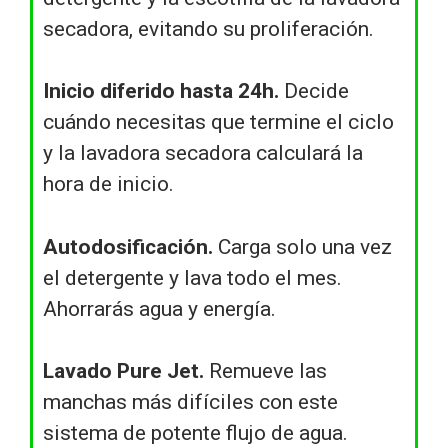
secadora, evitando su proliferación.
Inicio diferido hasta 24h.
Decide
cuándo necesitas que termine el ciclo
y la lavadora secadora calculará la
hora de inicio.
Autodosificación.
Carga solo una vez
el detergente y lava todo el mes.
Ahorrarás agua y energía.
Lavado Pure Jet.
Remueve las
manchas más difíciles con este
sistema de potente flujo de agua.