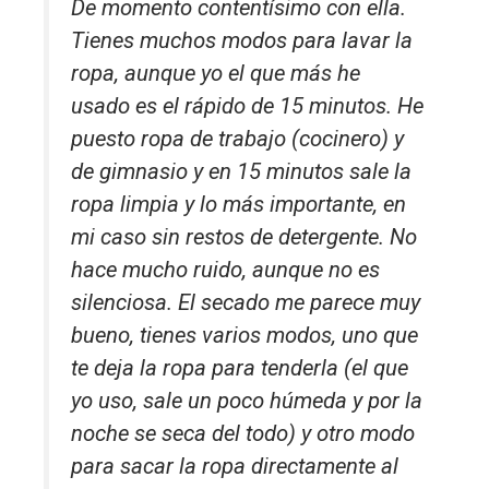
De momento contentísimo con ella.
Tienes muchos modos para lavar la
ropa, aunque yo el que más he
usado es el rápido de 15 minutos. He
puesto ropa de trabajo (cocinero) y
de gimnasio y en 15 minutos sale la
ropa limpia y lo más importante, en
mi caso sin restos de detergente. No
hace mucho ruido, aunque no es
silenciosa. El secado me parece muy
bueno, tienes varios modos, uno que
te deja la ropa para tenderla (el que
yo uso, sale un poco húmeda y por la
noche se seca del todo) y otro modo
para sacar la ropa directamente al