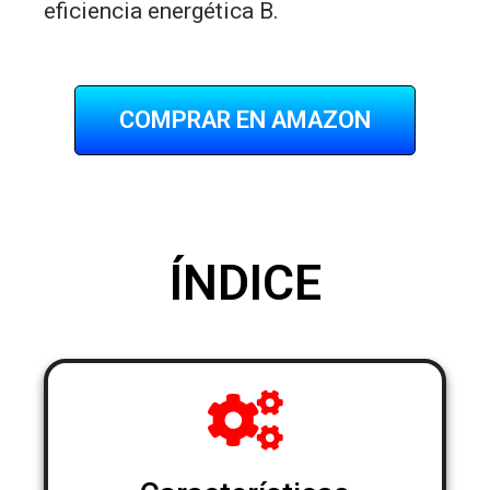
eficiencia energética B.
COMPRAR EN AMAZON
ÍNDICE