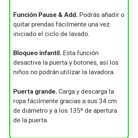
Función Pause & Add.
Podrás añadir o
quitar prendas fácilmente una vez
iniciado el ciclo de lavado.
Bloqueo infantil.
Esta función
desactiva la puerta y botones, así los
niños no podrán utilizar la lavadora.
Puerta grande.
Carga y descarga la
ropa fácilmente gracias a sus 34 cm
de diámetro y a los 135º de apertura
de la puerta.