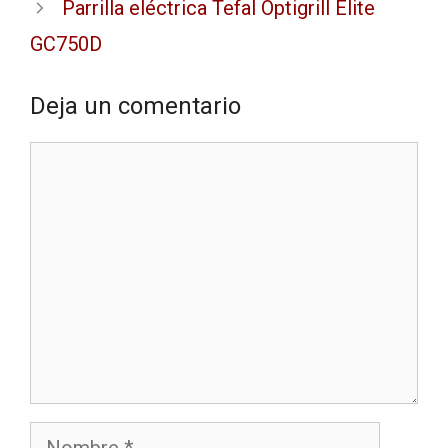
Parrilla eléctrica Tefal Optigrill Elite
GC750D
Deja un comentario