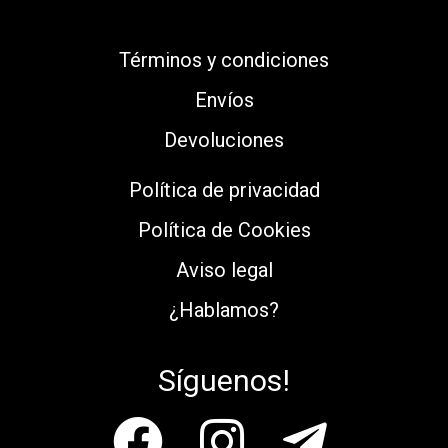
Términos y condiciones
Envíos
Devoluciones
Política de privacidad
Política de Cookies
Aviso legal
¿Hablamos?
Síguenos!