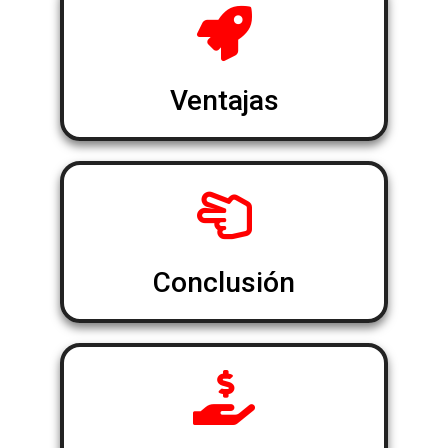
Ventajas
Conclusión