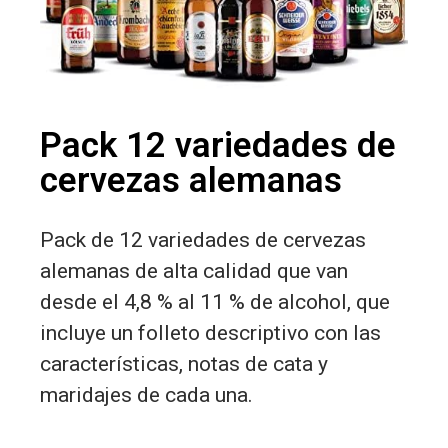
Pack 12 variedades de
cervezas alemanas
Pack de 12 variedades de cervezas
alemanas de alta calidad que van
desde el 4,8 % al 11 % de alcohol, que
incluye un folleto descriptivo con las
características, notas de cata y
maridajes de cada una.