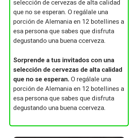
selección de cervezas de alta calidad
que no se esperan. O regálale una
porción de Alemania en 12 botellines a
esa persona que sabes que disfruta
degustando una buena ccerveza.
Sorprende a tus invitados con una
selección de cervezas de alta calidad
que no se esperan.
O regálale una
porción de Alemania en 12 botellines a
esa persona que sabes que disfruta
degustando una buena ccerveza.