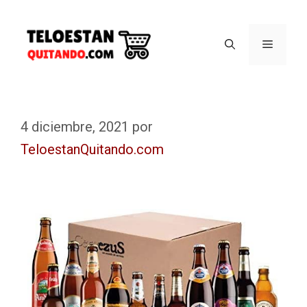
4 diciembre, 2021
por
TeloestanQuitando.com