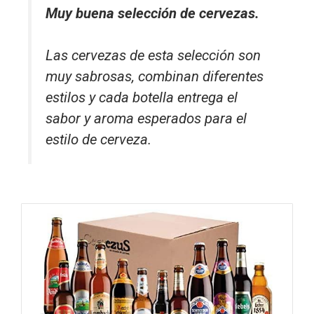
Muy buena selección de cervezas.
Las cervezas de esta selección son
muy sabrosas, combinan diferentes
estilos y cada botella entrega el
sabor y aroma esperados para el
estilo de cerveza.