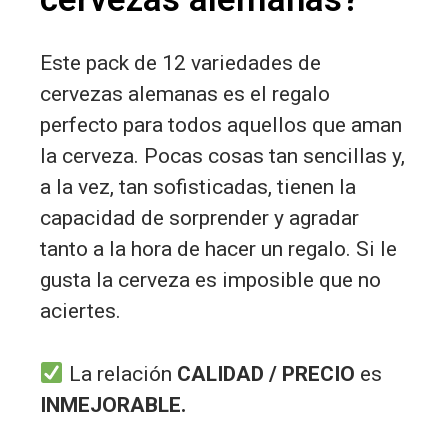
Este pack de 12 variedades de
cervezas alemanas es el regalo
perfecto para todos aquellos que aman
la cerveza. Pocas cosas tan sencillas y,
a la vez, tan sofisticadas, tienen la
capacidad de sorprender y agradar
tanto a la hora de hacer un regalo. Si le
gusta la cerveza es imposible que no
aciertes.
La relación
CALIDAD / PRECIO
es
INMEJORABLE.