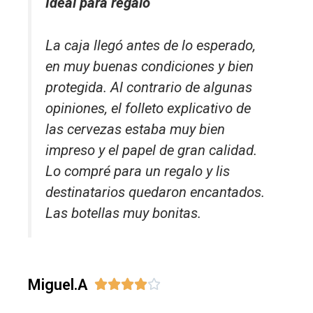
Ideal para regalo
La caja llegó antes de lo esperado,
en muy buenas condiciones y bien
protegida. Al contrario de algunas
opiniones, el folleto explicativo de
las cervezas estaba muy bien
impreso y el papel de gran calidad.
Lo compré para un regalo y lis
destinatarios quedaron encantados.
Las botellas muy bonitas.
Miguel.A




