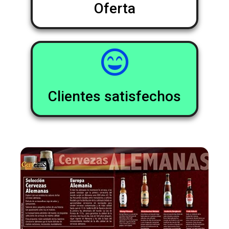
Oferta
Clientes satisfechos