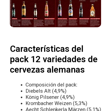
Características del
pack 12 variedades de
cervezas alemanas
Composición del pack:
Diebels Alt (4,9%)
König Pilsener (4,9%)
Krombacher Weizen (5,3%)
Aecht Schlenkerla Märzen (5,1%)