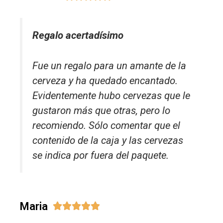
Regalo acertadísimo
Fue un regalo para un amante de la
cerveza y ha quedado encantado.
Evidentemente hubo cervezas que le
gustaron más que otras, pero lo
recomiendo. Sólo comentar que el
contenido de la caja y las cervezas
se indica por fuera del paquete.
Maria




