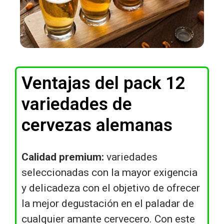
Ventajas del pack 12
variedades de
cervezas alemanas
Calidad premium:
variedades
seleccionadas con la mayor exigencia
y delicadeza con el objetivo de ofrecer
la mejor degustación en el paladar de
cualquier amante cervecero. Con este