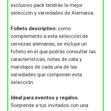
exclusivo pack tendrás la mejor
selección y variedades de Alemania.
Folleto descriptivo:
como
complemento a esta selección de
cervezas alemanas, se incluye un
folleto en el que podrás consultar las
características, notas de cata y
maridajes de cada una de las
variedades que componen esta
selección.
Ideal para eventos y regalos.
Sorprende a tus invitados con una