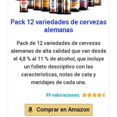
Pack 12 variedades de cervezas
alemanas
Pack de 12 variedades de cervezas
alemanas de alta calidad que van desde
el 4,8 % al 11 % de alcohol, que incluye
un folleto descriptivo con las
características, notas de cata y
maridajes de cada una.
99 valoraciones





Comprar en Amazon