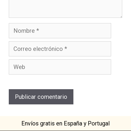
Envíos gratis en España y Portugal