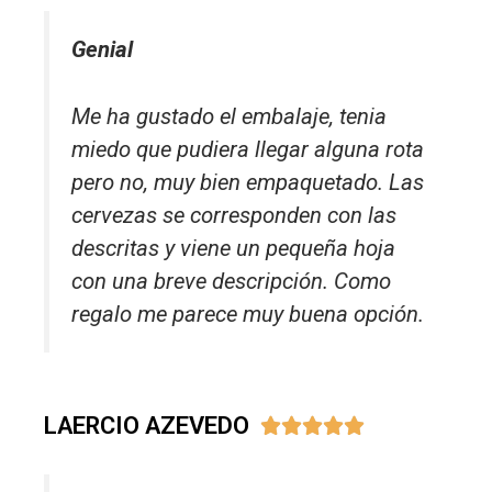
Genial
Me ha gustado el embalaje, tenia
miedo que pudiera llegar alguna rota
pero no, muy bien empaquetado. Las
cervezas se corresponden con las
descritas y viene un pequeña hoja
con una breve descripción. Como
regalo me parece muy buena opción.
LAERCIO AZEVEDO




