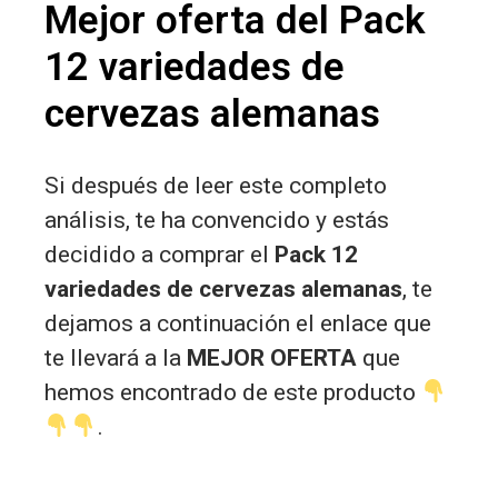
Mejor oferta del Pack
12 variedades de
cervezas alemanas
Si después de leer este completo
análisis, te ha convencido y estás
decidido a comprar el
Pack 12
variedades de cervezas alemanas
, te
dejamos a continuación el enlace que
te llevará a la
MEJOR OFERTA
que
hemos encontrado de este producto
.