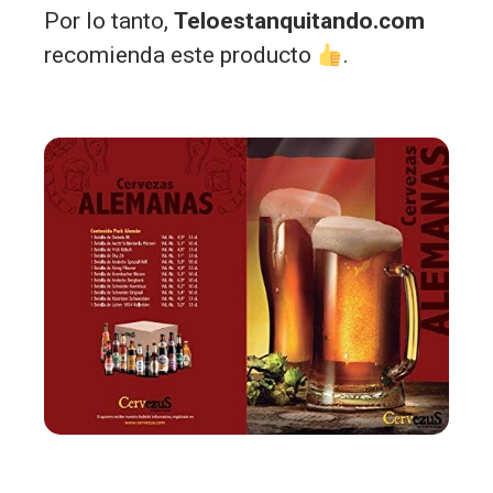
Por lo tanto,
Teloestanquitando.com
recomienda este producto
.