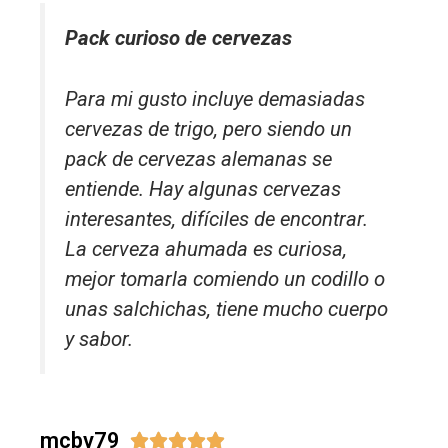
Pack curioso de cervezas
Para mi gusto incluye demasiadas
cervezas de trigo, pero siendo un
pack de cervezas alemanas se
entiende. Hay algunas cervezas
interesantes, difíciles de encontrar.
La cerveza ahumada es curiosa,
mejor tomarla comiendo un codillo o
unas salchichas, tiene mucho cuerpo
y sabor.
mcbv79




