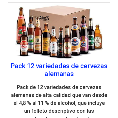
Pack 12 variedades de cervezas
alemanas
Pack de 12 variedades de cervezas
alemanas de alta calidad que van desde
el 4,8 % al 11 % de alcohol, que incluye
un folleto descriptivo con las