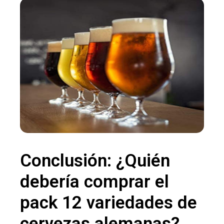
Conclusión: ¿Quién
debería comprar el
pack 12 variedades de
cervezas alemanas?