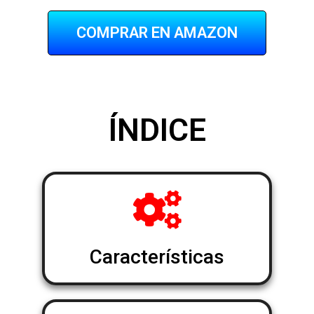
COMPRAR EN AMAZON
ÍNDICE
Características