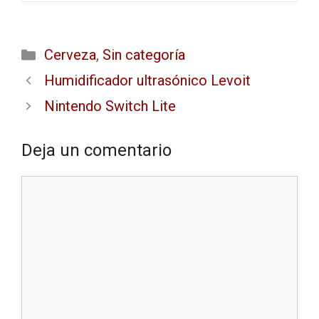
Cerveza
,
Sin categoría
Humidificador ultrasónico Levoit
Nintendo Switch Lite
Deja un comentario